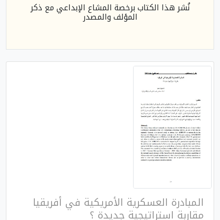
نُشر هذا الكتاب برخصة المشاع الإبداعي مع ذكر
المؤلف والمصدر
المبادرة العسكرية الأمريكية في أفريقيا
مقاربة استراتيجية جديدة ؟