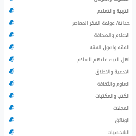
التربية والتعليم
حداثة/ عولمة الفكر المعاصر
الاعلام والصحافة
الفقه واصول الفقه
اهل البيت عليهم السلام
الادعية والاخلاق
العلوم والثقافة
الكتب والمكتبات
المجلات
الوثائق
الشخصيات