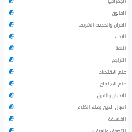
الجغرافيا
القانون
القران والحديث الشريف
الادب
اللغة
التراجم
علم الاقتصاد
علم الاجتماع
الاديان والفرق
اصول الدين وعلم الكلام
الفلسفة
التصوف والعرفان