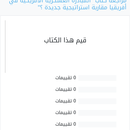
مراجعة كتاب "المبادرة العسكرية الأمريكية في
أفريقيا مقاربة استراتيجية جديدة ؟"
قيم هذا الكتاب
0 تقييمات
0 تقييمات
0 تقييمات
0 تقييمات
0 تقييمات