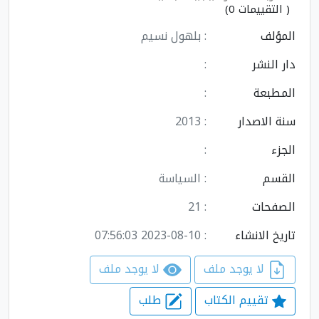
( التقييمات 0)
المؤلف
: بلهول نسيم
دار النشر
:
المطبعة
:
سنة الاصدار
: 2013
الجزء
:
القسم
: السياسة
الصفحات
: 21
تاريخ الانشاء
: 2023-08-10 07:56:03
لا يوجد ملف
لا يوجد ملف
تقييم الكتاب
طلب