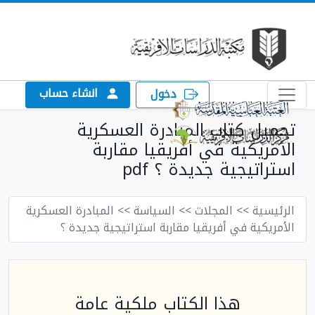
انشاء حساب
دخول
تحميل كتاب المبادرة العسكرية
الأمريكية في أفريقيا مقاربة
استراتيجية جديدة ؟ pdf
الرئيسية
>> المجلات
>> السياسة
>> المبادرة العسكرية
الأمريكية في أفريقيا مقاربة استراتيجية جديدة ؟
هذا الكتاب ملكية عامة