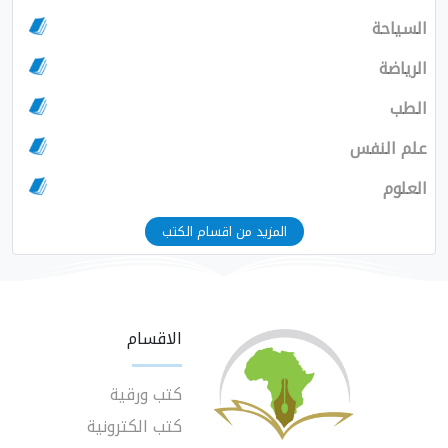
السياحة
الرياضة
الطب
علم النفس
العلوم
المزيد من اقسام الكتب
الاقسام
كتب ورقية
كتب الكترونية