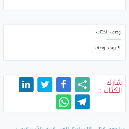
وصف الكتاب
لا يوجد وصف
شارك
الكتاب :