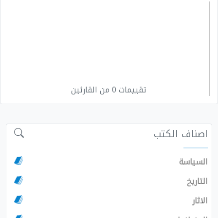
تقييمات 0 من القارئين
اصناف الكتب
السياسة
التاريخ
الاثار