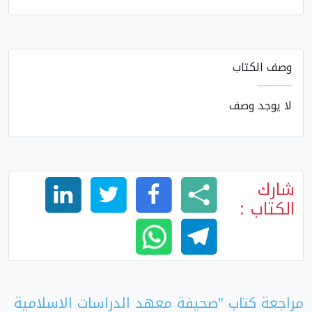
وصف الكتاب
لا يوجد وصف
شارك
الكتاب :
مراجعة كتاب "صحيفة معهد الدراسات الاسلامية