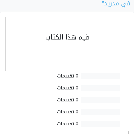
في مدريد"
قيم هذا الكتاب
0 تقييمات
0 تقييمات
0 تقييمات
0 تقييمات
0 تقييمات