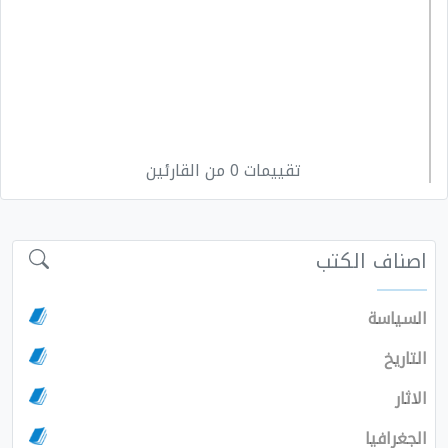
تقييمات 0 من القارئين
اصناف الكتب
السياسة
التاريخ
الاثار
الجغرافيا