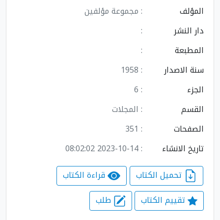
المؤلف
: مجموعة مؤلفين
دار النشر
:
المطبعة
:
سنة الاصدار
: 1958
الجزء
: 6
القسم
: المجلات
الصفحات
: 351
تاريخ الانشاء
: 2023-10-14 08:02:02
تحميل الكتاب
قراءة الكتاب
تقييم الكتاب
طلب