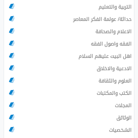
التربية والتعليم
حداثة/ عولمة الفكر المعاصر
الاعلام والصحافة
الفقه واصول الفقه
اهل البيت عليهم السلام
الادعية والاخلاق
العلوم والثقافة
الكتب والمكتبات
المجلات
الوثائق
الشخصيات