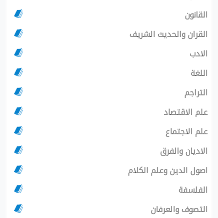
القانون
القران والحديث الشريف
الادب
اللغة
التراجم
علم الاقتصاد
علم الاجتماع
الاديان والفرق
اصول الدين وعلم الكلام
الفلسفة
التصوف والعرفان