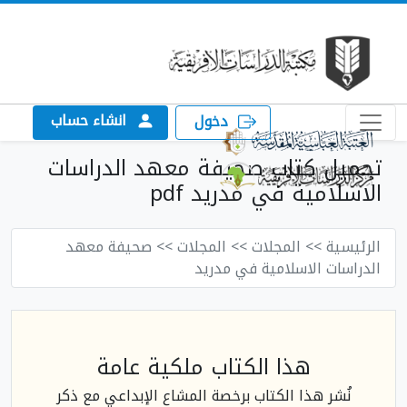
انشاء حساب
دخول
تحميل كتاب صحيفة معهد الدراسات
الاسلامية في مدريد pdf
الرئيسية
>> المجلات
>> المجلات
>> صحيفة معهد
الدراسات الاسلامية في مدريد
هذا الكتاب ملكية عامة
نُشر هذا الكتاب برخصة المشاع الإبداعي مع ذكر