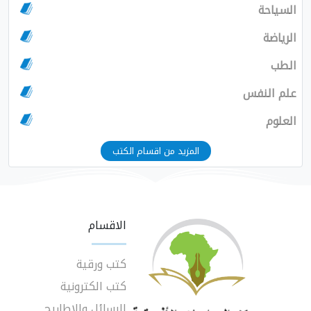
السياحة
الرياضة
الطب
علم النفس
العلوم
المزيد من اقسام الكتب
الاقسام
كتب ورقية
كتب الكترونية
الرسائل والاطاريح