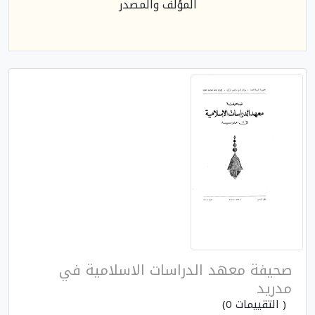
المؤلف والمصدر
صحيفة معهد الدراسات الاسلامية في
مدريد
( التقييمات 0)