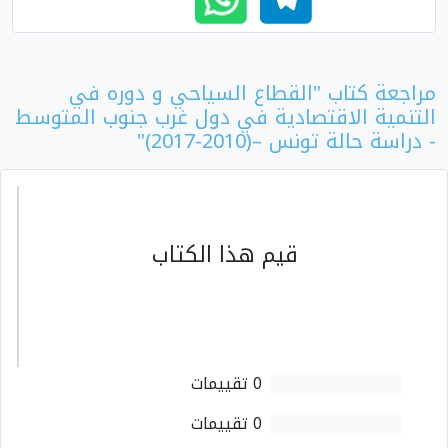
مراجعة كتاب "القطاع السياحي و دوره في
التنمية الاقتصادية في دول غرب جنوب المتوسط
- دراسة حالة تونس –(2010-2017)"
قيم هذا الكتاب
0 تقييمات
0 تقييمات