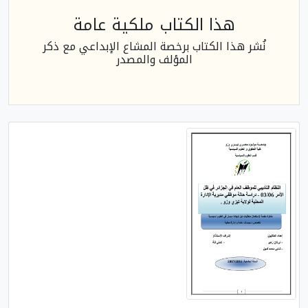
هذا الكتاب ملكية عامة
نُشر هذا الكتاب برخصة المشاع الإبداعي مع ذكر
المؤلف والمصدر