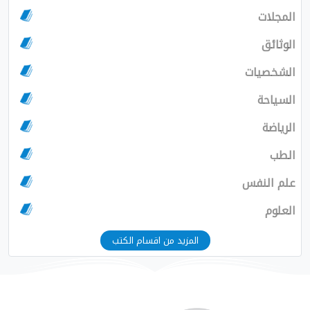
المجلات
الوثائق
الشخصيات
السياحة
الرياضة
الطب
علم النفس
العلوم
المزيد من اقسام الكتب