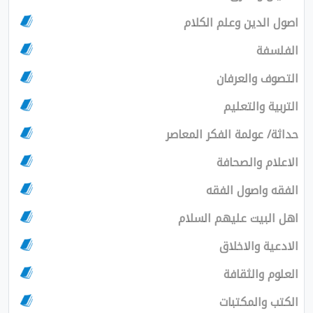
اصول الدين وعلم الكلام
الفلسفة
التصوف والعرفان
التربية والتعليم
حداثة/ عولمة الفكر المعاصر
الاعلام والصحافة
الفقه واصول الفقه
اهل البيت عليهم السلام
الادعية والاخلاق
العلوم والثقافة
الكتب والمكتبات