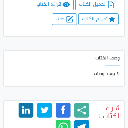
تحميل الكتاب
قراءة الكتاب
تقييم الكتاب
طلب
وصف الكتاب
لا يوجد وصف
شارك
الكتاب :