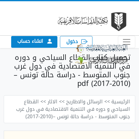
انشاء حساب
دخول
تحميل كتاب القطاع السياحي و دوره
في التنمية الاقتصادية في دول غرب
جنوب المتوسط - دراسة حالة تونس –
(2010-2017) pdf
الرئيسية
>> الرسائل والاطاريح
>> الاثار
>> القطاع
السياحي و دوره في التنمية الاقتصادية في دول غرب
جنوب المتوسط - دراسة حالة تونس –(2010-2017)