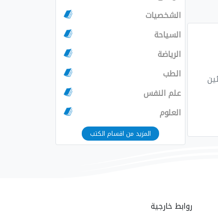
الشخصيات
السياحة
الرياضة
الطب
علم النفس
العلوم
المزيد من اقسام الكتب
روابط خارجية