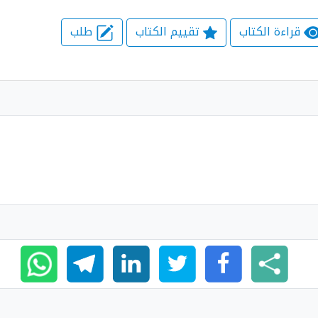
قراءة الكتاب
تقييم الكتاب
طلب