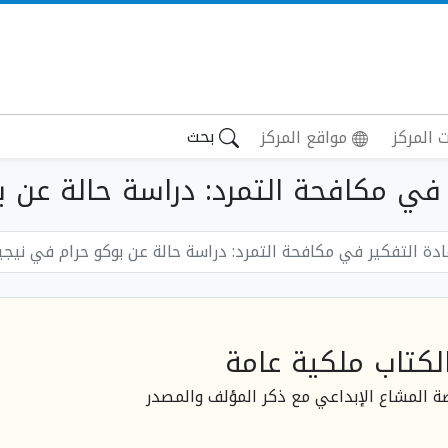
بحث
 المركز
مواقع المركز
في مكافحة التمرد: دراسة حالة عن بوكو
ادة التفكير في مكافحة التمرد: دراسة حالة عن بوكو حرام في نيجير
لكتاب ملكية عامة
صة المشاع الإبداعي مع ذكر المؤلف والمصدر