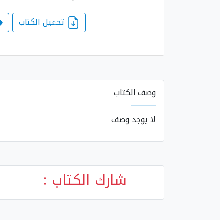
تحميل الكتاب
وصف الكتاب
لا يوجد وصف
شارك الكتاب :