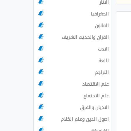
الاثار
الجغرافيا
القانون
القران والحديث الشريف
الادب
اللغة
التراجم
علم الاقتصاد
علم الاجتماع
الاديان والفرق
اصول الدين وعلم الكلام
الفلسفة