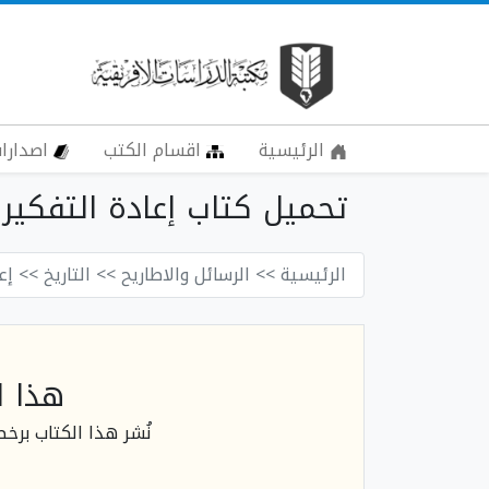
الرئيسية
اقسام الكتب
اصدارات
تحميل كتاب إعادة التفكير 
الرئيسية
>> الرسائل والاطاريح
>> التاريخ
>> إع
هذا ا
نُشر هذا الكتاب برخ