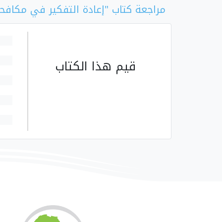
مراجعة كتاب "إعادة التفكير في مكافحة
قيم هذا الكتاب