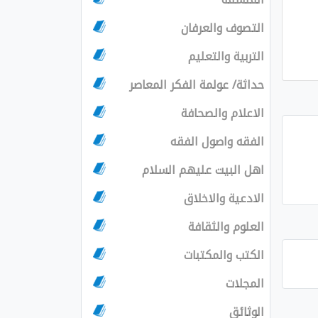
التصوف والعرفان
التربية والتعليم
حداثة/ عولمة الفكر المعاصر
الاعلام والصحافة
الفقه واصول الفقه
اهل البيت عليهم السلام
الادعية والاخلاق
العلوم والثقافة
الكتب والمكتبات
المجلات
الوثائق