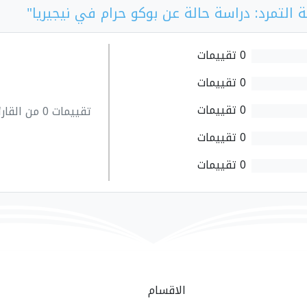
 التمرد: دراسة حالة عن بوكو حرام في نيجيريا"
0 تقييمات
0 تقييمات
0 تقييمات
تقييمات 0 من القارئين
0 تقييمات
0 تقييمات
الاقسام