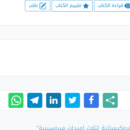
قراءة الكتاب
تقييم الكتاب
طلب
وكيميائية لثلاث اميدات فيروسينية"