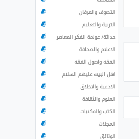
التصوف والعرفان
التربية والتعليم
حداثة/ عولمة الفكر المعاصر
الاعلام والصحافة
الفقه واصول الفقه
اهل البيت عليهم السلام
الادعية والاخلاق
العلوم والثقافة
الكتب والمكتبات
المجلات
الوثائق