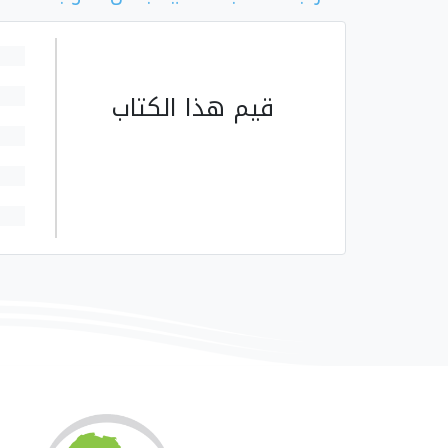
قيم هذا الكتاب