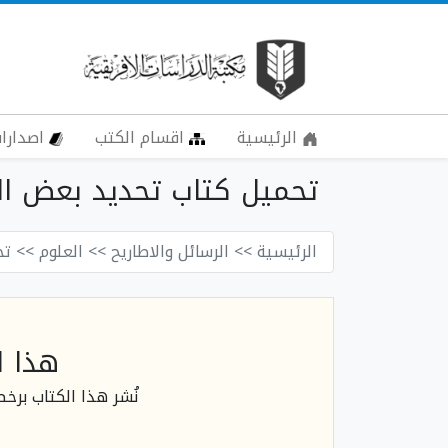
الرئيسية
اقسام الكتب
اصدارات
تحميل كتاب تحديد بعض الثو
الرئيسية
>> الرسائل والاطاريح
>> العلوم
>> تح
هذا ا
نُشر هذا الكتاب برخ