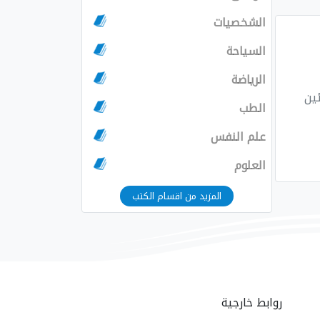
الشخصيات
السياحة
الرياضة
الطب
علم النفس
العلوم
المزيد من اقسام الكتب
روابط خارجية