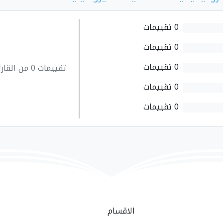
0 تقييمات
0 تقييمات
0 تقييمات
تقييمات 0 من القارئين
0 تقييمات
0 تقييمات
الاقسام