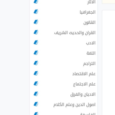
الاثار
الجغرافيا
القانون
القران والحديث الشريف
الادب
اللغة
التراجم
علم الاقتصاد
علم الاجتماع
الاديان والفرق
اصول الدين وعلم الكلام
الفلسفة