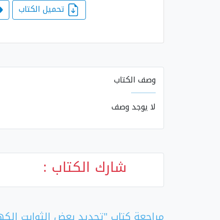
تحميل الكتاب
وصف الكتاب
لا يوجد وصف
شارك الكتاب :
مراجعة كتاب "تحديد بعض الثوابت الكهر