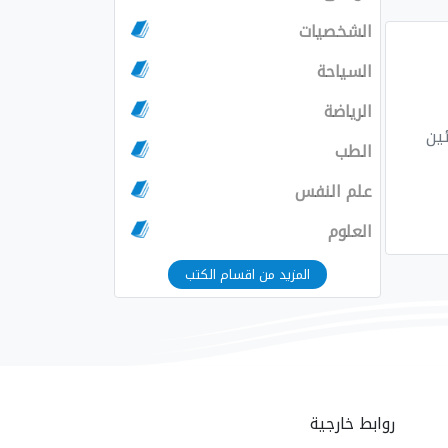
الشخصيات
السياحة
الرياضة
الطب
علم النفس
العلوم
المزيد من اقسام الكتب
روابط خارجية