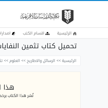
الرئيسية
اقسام الكتب
اصدارات
تحميل كتاب تثمين النفايات
الرئيسية
>> الرسائل والاطاريح
>> العلوم
>> تث
هذا ا
نُشر هذا الكتاب برخ