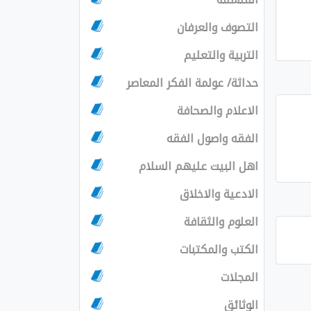
التصوف والعرفان
التربية والتعليم
حداثة/ عولمة الفكر المعاصر
الاعلام والصحافة
الفقه واصول الفقه
اهل البيت عليهم السلام
الادعية والاخلاق
العلوم والثقافة
الكتب والمكتبات
المجلات
الوثائق