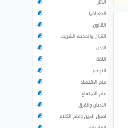
الاثار
الجغرافيا
القانون
القران والحديث الشريف
الادب
اللغة
التراجم
علم الاقتصاد
علم الاجتماع
الاديان والفرق
اصول الدين وعلم الكلام
الفلسفة