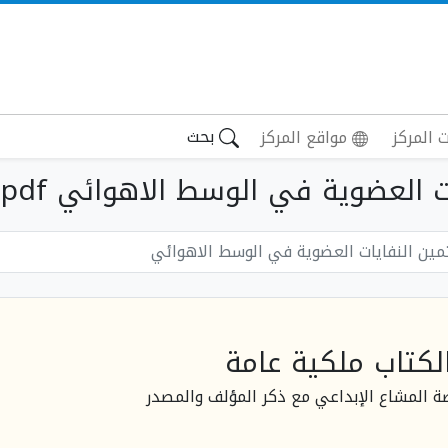
بحث
 المركز
مواقع المركز
 العضوية في الوسط الاهوائي pdf
مين النفايات العضوية في الوسط الاهوائي
لكتاب ملكية عامة
صة المشاع الإبداعي مع ذكر المؤلف والمصدر