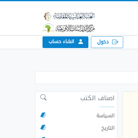
انشاء حساب
دخول
اصناف الكتب
السياسة
التاريخ