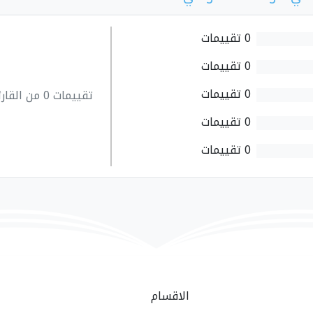
0 تقييمات
0 تقييمات
0 تقييمات
تقييمات 0 من القارئين
0 تقييمات
0 تقييمات
الاقسام