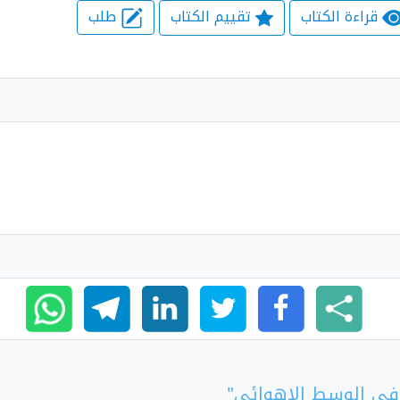
قراءة الكتاب
تقييم الكتاب
طلب
 في الوسط الاهوائي"