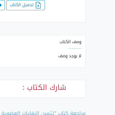
تحميل الكتاب
وصف الكتاب
لا يوجد وصف
شارك الكتاب :
مراجعة كتاب "تثمين النفايات العضوية