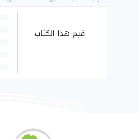
قيم هذا الكتاب