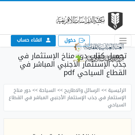
انشاء حساب
دخول
تحميل كتاب دور مناخ الإستثمار في
جذب الإستثمار الأجنبي المباشر في
القطاع السياحي pdf
الرئيسية
>> الرسائل والاطاريح
>> السياحة
>> دور مناخ
الإستثمار في جذب الإستثمار الأجنبي المباشر في القطاع
السياحي