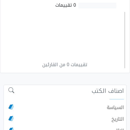
0 تقييمات
تقييمات 0 من القارئين
اصناف الكتب
السياسة
التاريخ