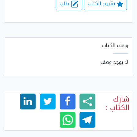
تقييم الكتاب
طلب
وصف الكتاب
لا يوجد وصف
شارك
الكتاب :