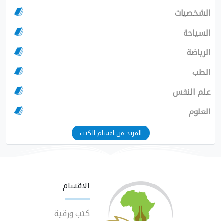
الشخصيات
السياحة
الرياضة
الطب
علم النفس
العلوم
المزيد من اقسام الكتب
الاقسام
كتب ورقية