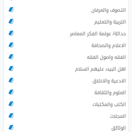
التصوف والعرفان
التربية والتعليم
حداثة/ عولمة الفكر المعاصر
الاعلام والصحافة
الفقه واصول الفقه
اهل البيت عليهم السلام
الادعية والاخلاق
العلوم والثقافة
الكتب والمكتبات
المجلات
الوثائق