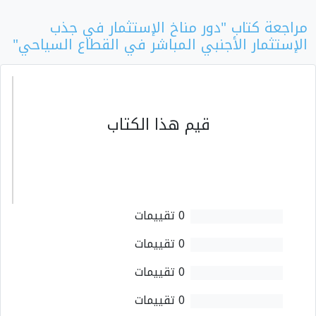
مراجعة كتاب "دور مناخ الإستثمار في جذب
الإستثمار الأجنبي المباشر في القطاع السياحي"
قيم هذا الكتاب
0 تقييمات
0 تقييمات
0 تقييمات
0 تقييمات