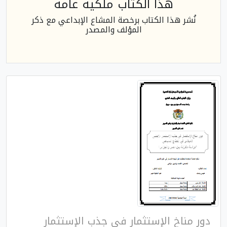
هذا الكتاب ملكية عامة
نُشر هذا الكتاب برخصة المشاع الإبداعي مع ذكر
المؤلف والمصدر
دور مناخ الإستثمار في جذب الإستثمار