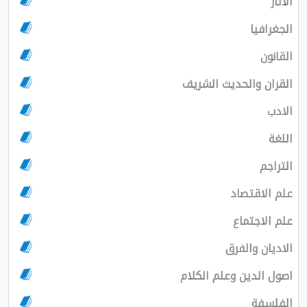
الاثار
الجغرافيا
القانون
القران والحديث الشريف
الادب
اللغة
التراجم
علم الاقتصاد
علم الاجتماع
الاديان والفرق
اصول الدين وعلم الكلام
الفلسفة