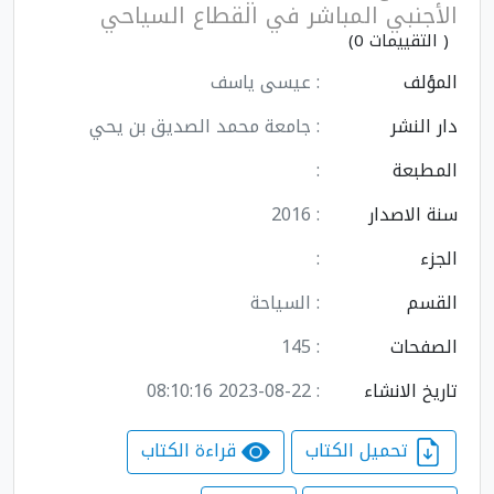
الأجنبي المباشر في القطاع السياحي
( التقييمات 0)
المؤلف
: عيسى ياسف
دار النشر
: جامعة محمد الصديق بن يحي
المطبعة
:
سنة الاصدار
: 2016
الجزء
:
القسم
: السياحة
الصفحات
: 145
تاريخ الانشاء
: 2023-08-22 08:10:16
تحميل الكتاب
قراءة الكتاب