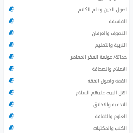
اصول الدين وعلم الكلام
الفلسفة
التصوف والعرفان
التربية والتعليم
حداثة/ عولمة الفكر المعاصر
الاعلام والصحافة
الفقه واصول الفقه
اهل البيت عليهم السلام
الادعية والاخلاق
العلوم والثقافة
الكتب والمكتبات