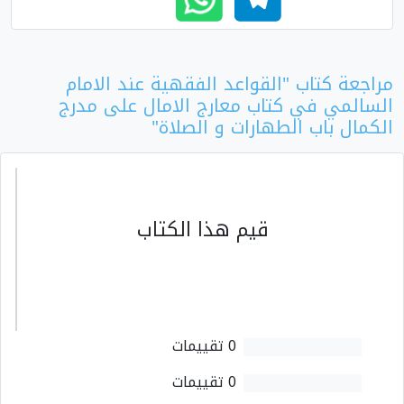
مراجعة كتاب "القواعد الفقهية عند الامام
السالمي في كتاب معارج الامال على مدرج
الكمال باب الطهارات و الصلاة"
قيم هذا الكتاب
0 تقييمات
0 تقييمات