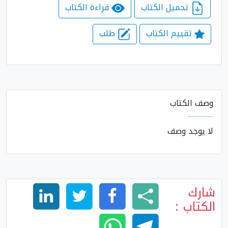
تحميل الكتاب
قراءة الكتاب
تقييم الكتاب
طلب
وصف الكتاب
لا يوجد وصف
شارك
الكتاب :