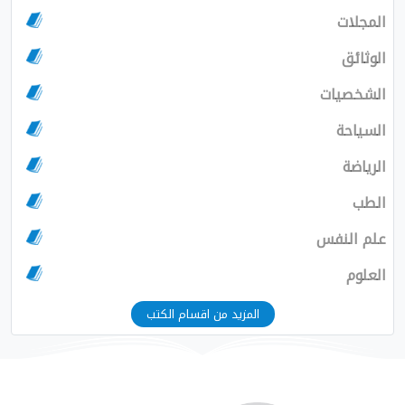
المجلات
الوثائق
الشخصيات
السياحة
الرياضة
الطب
علم النفس
العلوم
المزيد من اقسام الكتب