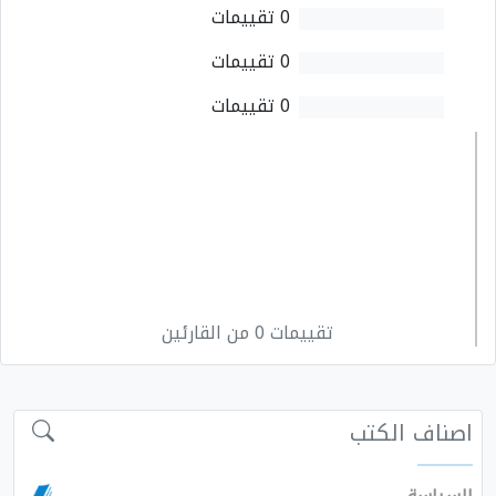
0 تقييمات
0 تقييمات
0 تقييمات
تقييمات 0 من القارئين
اصناف الكتب