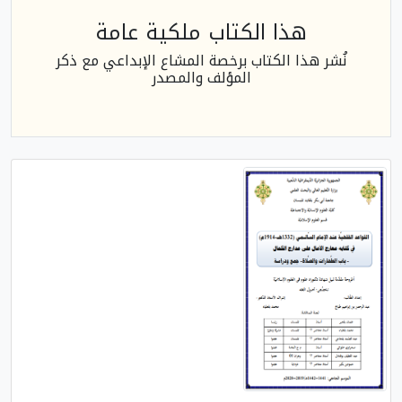
هذا الكتاب ملكية عامة
نُشر هذا الكتاب برخصة المشاع الإبداعي مع ذكر
المؤلف والمصدر