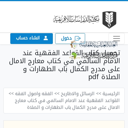
انشاء حساب
دخول
تحميل كتاب القواعد الفقهية عند
الامام السالمي في كتاب معارج الامال
على مدرج الكمال باب الطهارات و
الصلاة pdf
الرئيسية
>> الرسائل والاطاريح
>> الفقه واصول الفقه
>>
القواعد الفقهية عند الامام السالمي في كتاب معارج
الامال على مدرج الكمال باب الطهارات و الصلاة