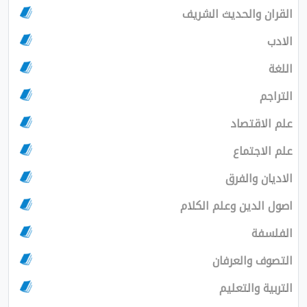
القران والحديث الشريف
الادب
اللغة
التراجم
علم الاقتصاد
علم الاجتماع
الاديان والفرق
اصول الدين وعلم الكلام
الفلسفة
التصوف والعرفان
التربية والتعليم