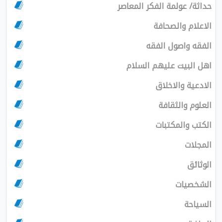
حداثة/ عولمة الفكر المعاصر
الاعلام والصحافة
الفقه واصول الفقه
اهل البيت عليهم السلام
الادعية والاخلاق
العلوم والثقافة
الكتب والمكتبات
المجلات
الوثائق
الشخصيات
السياحة