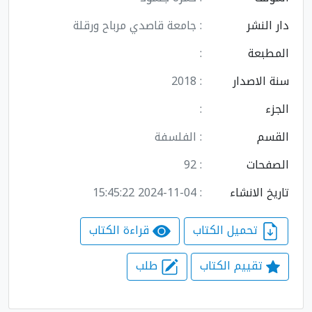
دار النشر
: جامعة قاصدي مرباح ورقلة
المطبعة
:
سنة الاصدار
: 2018
الجزء
:
القسم
: الفلسفة
الصفحات
: 92
تاريخ الانشاء
: 2024-11-04 15:45:22
تحميل الكتاب
قراءة الكتاب
تقييم الكتاب
طلب