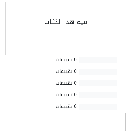
قيم هذا الكتاب
0 تقييمات
0 تقييمات
0 تقييمات
0 تقييمات
0 تقييمات