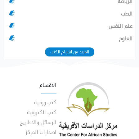
الرياضة
الطب
علم النفس
العلوم
المزيد من اقسام الكتب
الاقسام
كتب ورقية
كتب الكترونية
الرسائل والاطاريح
اصدارات المركز