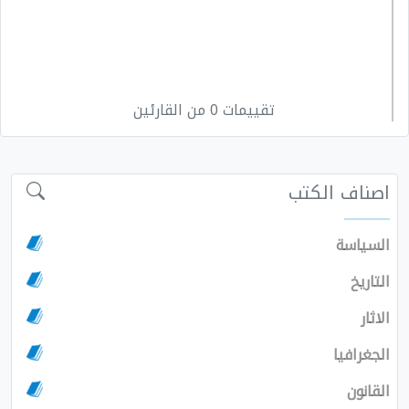
تقييمات 0 من القارئين
اصناف الكتب
السياسة
التاريخ
الاثار
الجغرافيا
القانون