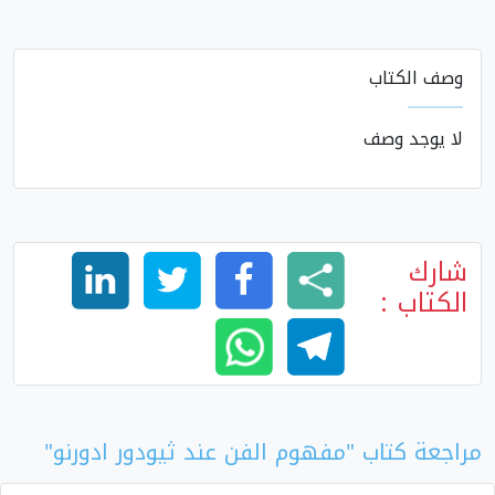
وصف الكتاب
لا يوجد وصف
شارك
الكتاب :
مراجعة كتاب "مفهوم الفن عند ثيودور ادورنو"