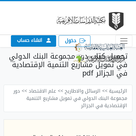
انشاء حساب
دخول
تحميل كتاب دور مجموعة البنك الدولي
في تمويل مشاريع التنمية الإقتصادية
في الجزائر pdf
الرئيسية
>> الرسائل والاطاريح
>> علم الاقتصاد
>> دور
مجموعة البنك الدولي في تمويل مشاريع التنمية
الإقتصادية في الجزائر