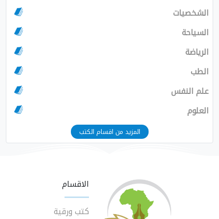
الشخصيات
السياحة
الرياضة
الطب
علم النفس
العلوم
المزيد من اقسام الكتب
الاقسام
كتب ورقية