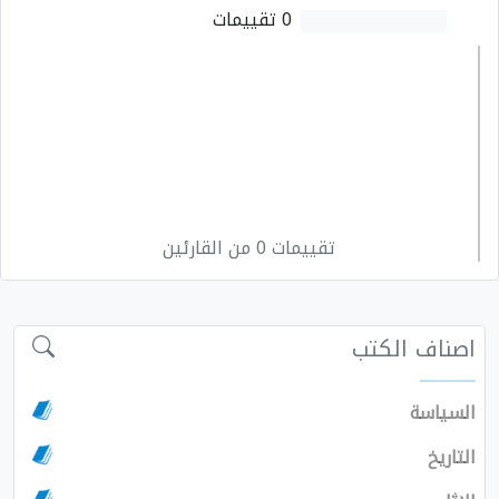
0 تقييمات
تقييمات 0 من القارئين
اصناف الكتب
السياسة
التاريخ