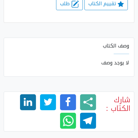
تقييم الكتاب
طلب
وصف الكتاب
لا يوجد وصف
شارك
الكتاب :