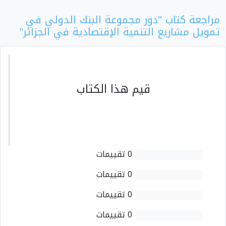
مراجعة كتاب "دور مجموعة البنك الدولي في
تمويل مشاريع التنمية الإقتصادية في الجزائر"
قيم هذا الكتاب
0 تقييمات
0 تقييمات
0 تقييمات
0 تقييمات