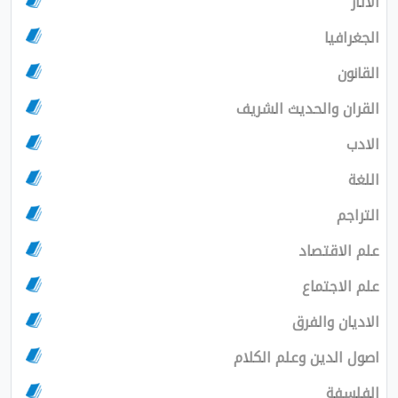
الاثار
الجغرافيا
القانون
القران والحديث الشريف
الادب
اللغة
التراجم
علم الاقتصاد
علم الاجتماع
الاديان والفرق
اصول الدين وعلم الكلام
الفلسفة