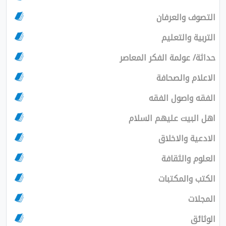
التصوف والعرفان
التربية والتعليم
حداثة/ عولمة الفكر المعاصر
الاعلام والصحافة
الفقه واصول الفقه
اهل البيت عليهم السلام
الادعية والاخلاق
العلوم والثقافة
الكتب والمكتبات
المجلات
الوثائق