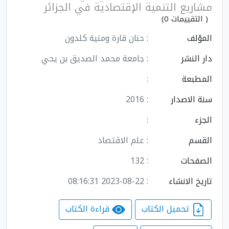
مشاريع التنمية الإقتصادية في الجزائر
( التقييمات 0)
المؤلف
: حنان قارة ومنية كلدون
دار النشر
: جامعة محمد الصديق بن يحي
المطبعة
:
سنة الاصدار
: 2016
الجزء
:
القسم
: علم الاقتصاد
الصفحات
: 132
تاريخ الانشاء
: 2023-08-22 08:16:31
تحميل الكتاب
قراءة الكتاب