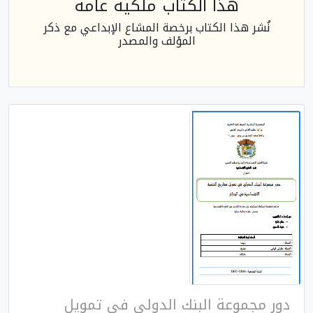
هذا الكتاب ملكية عامة
نُشر هذا الكتاب برخصة المشاع الإبداعي مع ذكر
المؤلف والمصدر
دور مجموعة البنك الدولي في تمويل