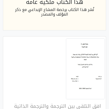
هذا الكتاب ملكية عامة
نُشر هذا الكتاب برخصة المشاع الإبداعي مع ذكر
المؤلف والمصدر
افق التلقي بين الترجمة والترجمة الذاتية