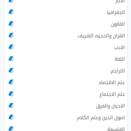
الاثار
الجغرافيا
القانون
القران والحديث الشريف
الادب
اللغة
التراجم
علم الاقتصاد
علم الاجتماع
الاديان والفرق
اصول الدين وعلم الكلام
الفلسفة