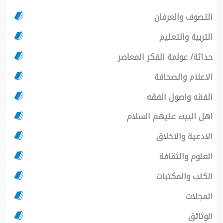
التصوف والعرفان
التربية والتعليم
حداثة/ عولمة الفكر المعاصر
الاعلام والصحافة
الفقه واصول الفقه
اهل البيت عليهم السلام
الادعية والاخلاق
العلوم والثقافة
الكتب والمكتبات
المجلات
الوثائق