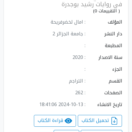
في روايات رشيد بوجدرة
( التقييمات 0)
المؤلف
: امال لخضرفريحة
دار النشر
: جامعة الجزائر 2
المطبعة
:
سنة الاصدار
: 2020
الجزء
:
القسم
: التراجم
الصفحات
: 262
تاريخ الانشاء
: 2024-10-13 18:41:06
تحميل الكتاب
قراءة الكتاب