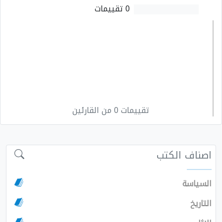
0 تقييمات
تقييمات 0 من القارئين
اصناف الكتب
السياسة
التاريخ