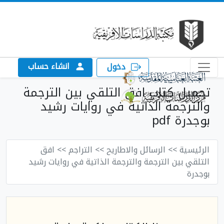
انشاء حساب
دخول
تحميل كتاب افق التلقي بين الترجمة
والترجمة الذاتية في روايات رشيد
بوجدرة pdf
الرئيسية
>> الرسائل والاطاريح
>> التراجم
>> افق
التلقي بين الترجمة والترجمة الذاتية في روايات رشيد
بوجدرة