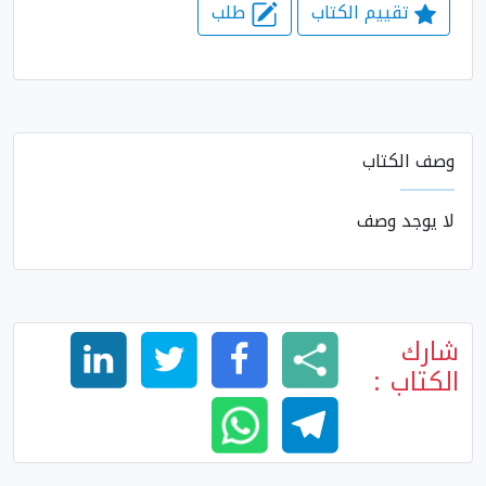
تقييم الكتاب
طلب
وصف الكتاب
لا يوجد وصف
شارك
الكتاب :