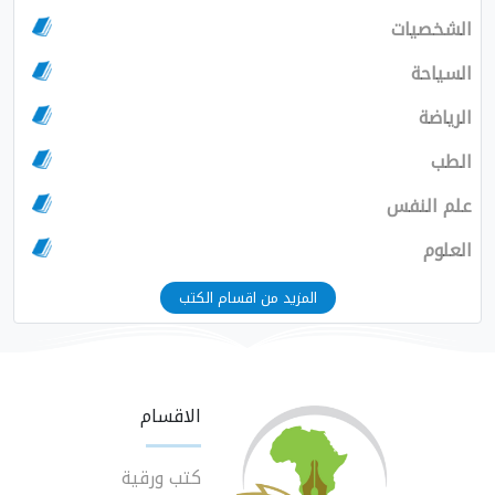
الشخصيات
السياحة
الرياضة
الطب
علم النفس
العلوم
المزيد من اقسام الكتب
الاقسام
كتب ورقية