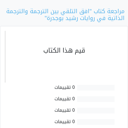
مراجعة كتاب "افق التلقي بين الترجمة والترجمة
الذاتية في روايات رشيد بوجدرة"
قيم هذا الكتاب
0 تقييمات
0 تقييمات
0 تقييمات
0 تقييمات