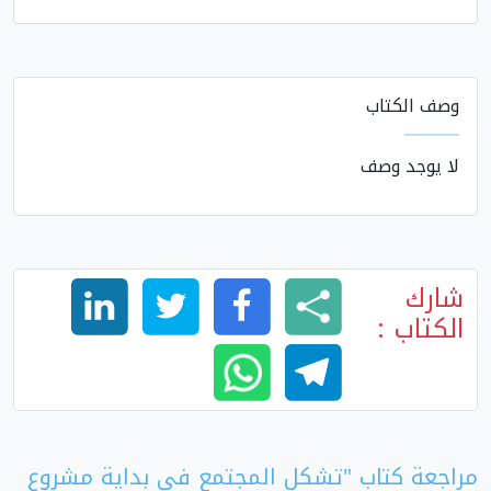
وصف الكتاب
لا يوجد وصف
شارك
الكتاب :
مراجعة كتاب "تشكل المجتمع في بداية مشروع