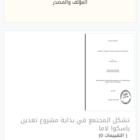
المؤلف والمصدر
تشكل المجتمع في بداية مشروع تعدين
باسكوا لاما
( التقييمات 0)