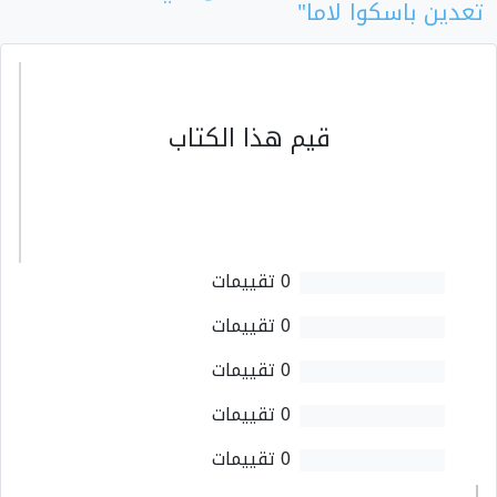
تعدين باسكوا لاما"
قيم هذا الكتاب
0 تقييمات
0 تقييمات
0 تقييمات
0 تقييمات
0 تقييمات