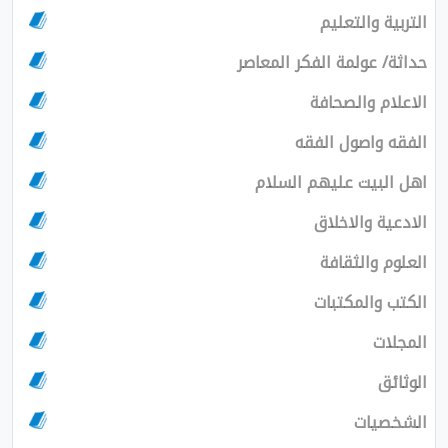
التربية والتعليم
حداثة/ عولمة الفكر المعاصر
الاعلام والصحافة
الفقه واصول الفقه
اهل البيت عليهم السلام
الادعية والاخلاق
العلوم والثقافة
الكتب والمكتبات
المجلات
الوثائق
الشخصيات