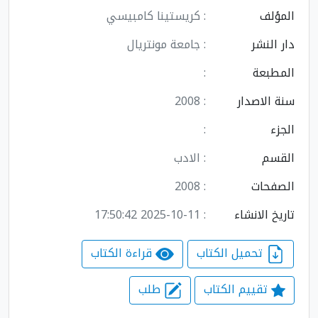
المؤلف
: كريستينا كامبيسي
دار النشر
: جامعة مونتريال
المطبعة
:
سنة الاصدار
: 2008
الجزء
:
القسم
: الادب
الصفحات
: 2008
تاريخ الانشاء
: 2025-10-11 17:50:42
تحميل الكتاب
قراءة الكتاب
تقييم الكتاب
طلب