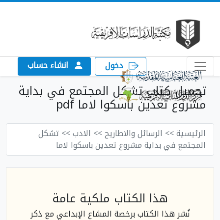
انشاء حساب
دخول
تحميل كتاب تشكل المجتمع في بداية
مشروع تعدين باسكوا لاما pdf
الرئيسية
>> الرسائل والاطاريح
>> الادب
>> تشكل
المجتمع في بداية مشروع تعدين باسكوا لاما
هذا الكتاب ملكية عامة
نُشر هذا الكتاب برخصة المشاع الإبداعي مع ذكر