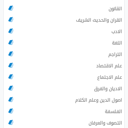
القانون
القران والحديث الشريف
الادب
اللغة
التراجم
علم الاقتصاد
علم الاجتماع
الاديان والفرق
اصول الدين وعلم الكلام
الفلسفة
التصوف والعرفان