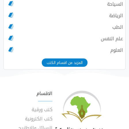
السياحة
الرياضة
الطب
علم النفس
العلوم
المزيد من اقسام الكتب
الاقسام
كتب ورقية
كتب الكترونية
الرسائل والاطاريح