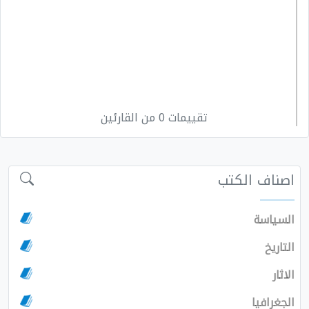
تقييمات 0 من القارئين
اصناف الكتب
السياسة
التاريخ
الاثار
الجغرافيا