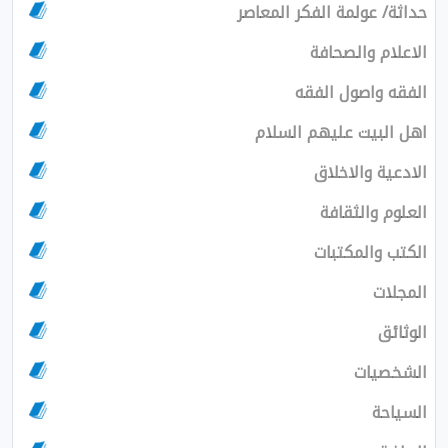
حداثة/ عولمة الفكر المعاصر
الاعلام والصحافة
الفقه واصول الفقه
اهل البيت عليهم السلام
الادعية والاخلاق
العلوم والثقافة
الكتب والمكتبات
المجلات
الوثائق
الشخصيات
السياحة