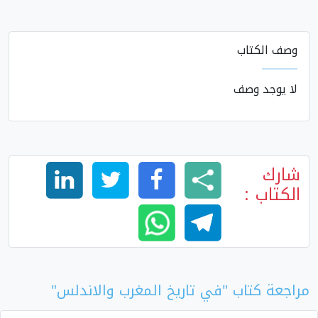
وصف الكتاب
لا يوجد وصف
شارك
الكتاب :
مراجعة كتاب "في تاريخ المغرب والاندلس"