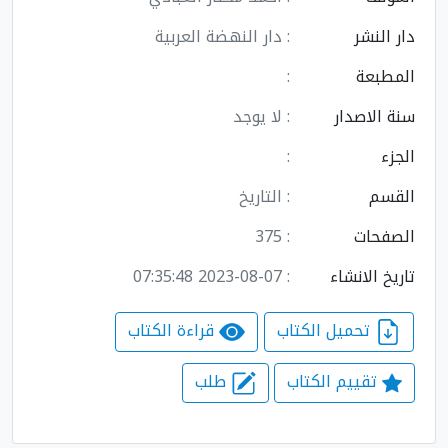
دار النشر
: دار النهضة العربية
المطبعة
:
سنة الاصدار
: لا يوجد
الجزء
:
القسم
: التاريخ
الصفحات
: 375
تاريخ الانشاء
: 2023-08-07 07:35:48
تحميل الكتاب
قراءة الكتاب
تقييم الكتاب
طلب