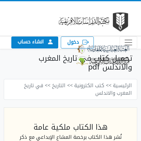
انشاء حساب
دخول
تحميل كتاب في تاريخ المغرب
والاندلس pdf
الرئيسية
>> كتب الكترونية
>> التاريخ
>> في تاريخ
المغرب والاندلس
هذا الكتاب ملكية عامة
نُشر هذا الكتاب برخصة المشاع الإبداعي مع ذكر