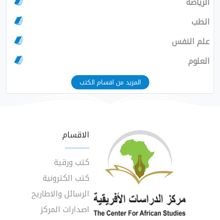
الرياضة
الطب
علم النفس
العلوم
المزيد من اقسام الكتب
الاقسام
كتب ورقية
كتب الكترونية
الرسائل والاطاريح
اصدارات المركز