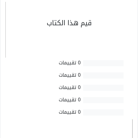
قيم هذا الكتاب
0 تقييمات
0 تقييمات
0 تقييمات
0 تقييمات
0 تقييمات