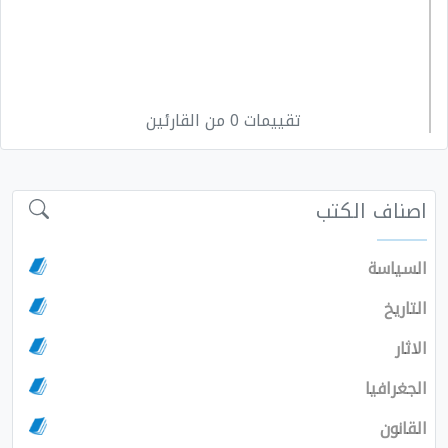
تقييمات 0 من القارئين
اصناف الكتب
السياسة
التاريخ
الاثار
الجغرافيا
القانون