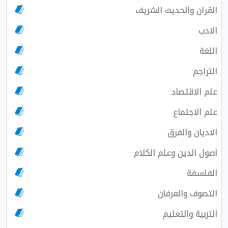
القران والحديث الشريف
الادب
اللغة
التراجم
علم الاقتصاد
علم الاجتماع
الاديان والفرق
اصول الدين وعلم الكلام
الفلسفة
التصوف والعرفان
التربية والتعليم