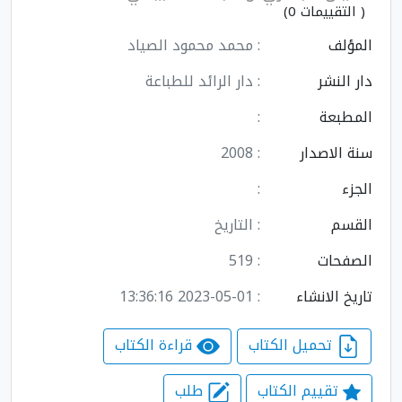
( التقييمات 0)
المؤلف
: محمد محمود الصياد
دار النشر
: دار الرائد للطباعة
المطبعة
:
سنة الاصدار
: 2008
الجزء
:
القسم
: التاريخ
الصفحات
: 519
تاريخ الانشاء
: 2023-05-01 13:36:16
تحميل الكتاب
قراءة الكتاب
تقييم الكتاب
طلب