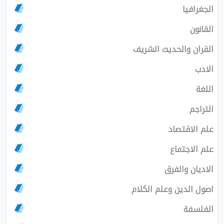
الجغرافيا
القانون
القران والحديث الشريف
الادب
اللغة
التراجم
علم الاقتصاد
علم الاجتماع
الاديان والفرق
اصول الدين وعلم الكلام
الفلسفة