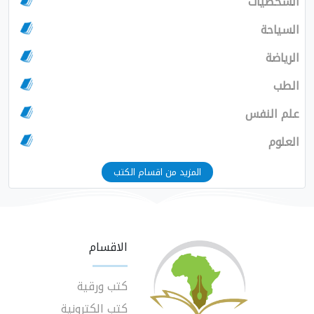
الشخصيات
السياحة
الرياضة
الطب
علم النفس
العلوم
المزيد من اقسام الكتب
الاقسام
كتب ورقية
كتب الكترونية