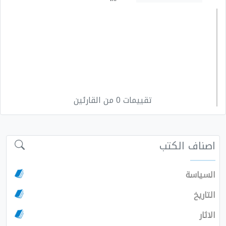
تقييمات 0 من القارئين
اصناف الكتب
السياسة
التاريخ
الاثار