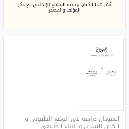
نُشر هذا الكتاب برخصة المشاع الإبداعي مع ذكر
المؤلف والمصدر
السودان دراسة في الوضع الطبيعي و
الكيان البشري و البناء الطبيعي