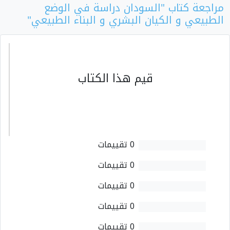
مراجعة كتاب "السودان دراسة في الوضع
الطبيعي و الكيان البشري و البناء الطبيعي"
قيم هذا الكتاب
0 تقييمات
0 تقييمات
0 تقييمات
0 تقييمات
0 تقييمات