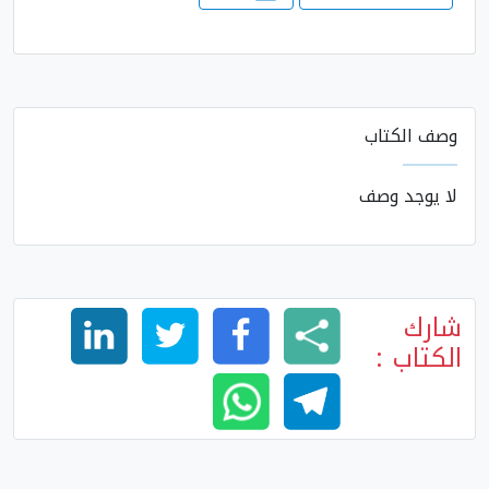
وصف الكتاب
لا يوجد وصف
شارك
الكتاب :