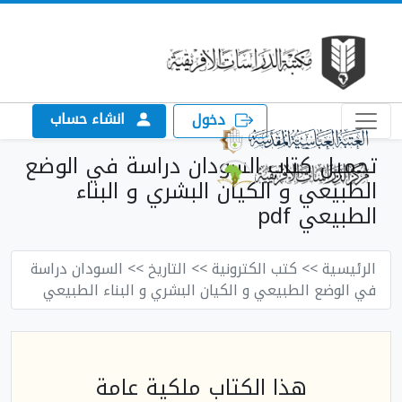
انشاء حساب
دخول
تحميل كتاب السودان دراسة في الوضع
الطبيعي و الكيان البشري و البناء
الطبيعي pdf
الرئيسية
>> كتب الكترونية
>> التاريخ
>> السودان دراسة
في الوضع الطبيعي و الكيان البشري و البناء الطبيعي
هذا الكتاب ملكية عامة