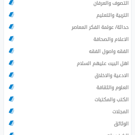
التصوف والعرفان
التربية والتعليم
حداثة/ عولمة الفكر المعاصر
الاعلام والصحافة
الفقه واصول الفقه
اهل البيت عليهم السلام
الادعية والاخلاق
العلوم والثقافة
الكتب والمكتبات
المجلات
الوثائق