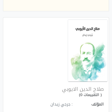
صلاح الدين الايوبي
( التقييمات 0)
المؤلف
: جرجي زيدان