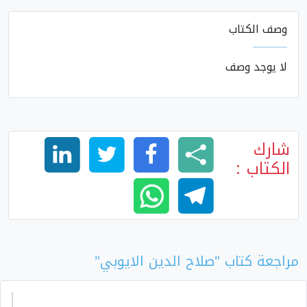
وصف الكتاب
لا يوجد وصف
شارك
الكتاب :
مراجعة كتاب "صلاح الدين الايوبي"