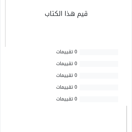
قيم هذا الكتاب
0 تقييمات
0 تقييمات
0 تقييمات
0 تقييمات
0 تقييمات