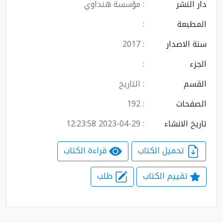
دار النشر
: مؤسسة هنداوي
المطبعة
:
سنة الاصدار
: 2017
الجزء
:
القسم
: التاريخ
الصفحات
: 192
تاريخ الانشاء
: 2023-04-29 12:23:58
تحميل الكتاب
قراءة الكتاب
تقييم الكتاب
طلب