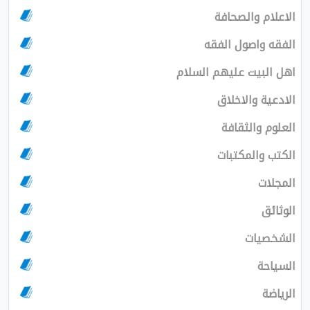
الاعلام والصحافة
الفقه واصول الفقه
اهل البيت عليهم السلام
الادعية والاخلاق
العلوم والثقافة
الكتب والمكتبات
المجلات
الوثائق
الشخصيات
السياحة
الرياضة