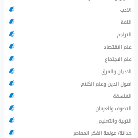
الادب
اللغة
التراجم
علم الاقتصاد
علم الاجتماع
الاديان والفرق
اصول الدين وعلم الكلام
الفلسفة
التصوف والعرفان
التربية والتعليم
حداثة/ عولمة الفكر المعاصر