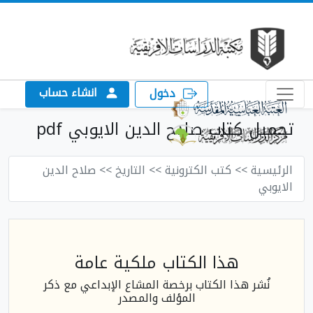
انشاء حساب
دخول
تحميل كتاب صلاح الدين الايوبي pdf
الرئيسية
>> كتب الكترونية
>> التاريخ
>> صلاح الدين
الايوبي
هذا الكتاب ملكية عامة
نُشر هذا الكتاب برخصة المشاع الإبداعي مع ذكر
المؤلف والمصدر