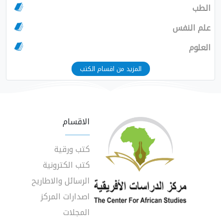
الطب
علم النفس
العلوم
المزيد من اقسام الكتب
الاقسام
كتب ورقية
كتب الكترونية
الرسائل والاطاريح
اصدارات المركز
المجلات