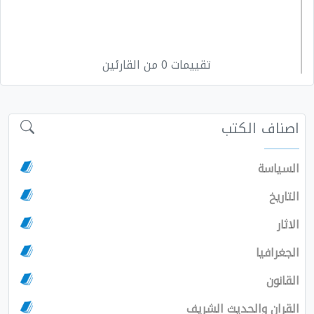
تقييمات 0 من القارئين
اصناف الكتب
السياسة
التاريخ
الاثار
الجغرافيا
القانون
القران والحديث الشريف