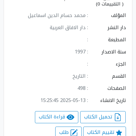
( التقييمات 0)
المؤلف
: محمد حسام الدين اسماعيل
دار النشر
: دار الافاق العربية
المطبعة
:
سنة الاصدار
: 1997
الجزء
:
القسم
: التاريخ
الصفحات
: 498
تاريخ الانشاء
: 2025-05-13 15:25:45
تحميل الكتاب
قراءة الكتاب
تقييم الكتاب
طلب