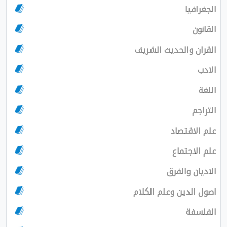
الجغرافيا
القانون
القران والحديث الشريف
الادب
اللغة
التراجم
علم الاقتصاد
علم الاجتماع
الاديان والفرق
اصول الدين وعلم الكلام
الفلسفة