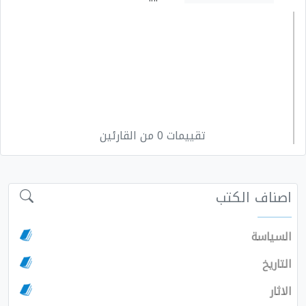
تقييمات 0 من القارئين
اصناف الكتب
السياسة
التاريخ
الاثار