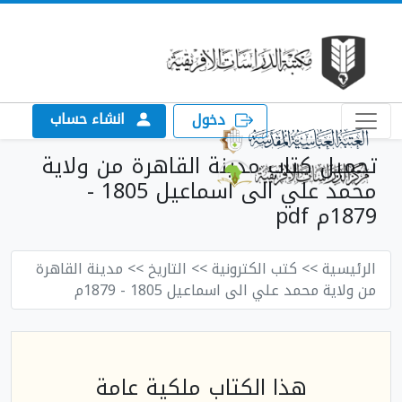
انشاء حساب
دخول
تحميل كتاب مدينة القاهرة من ولاية
محمد علي الى اسماعيل 1805 -
1879م pdf
الرئيسية
>> كتب الكترونية
>> التاريخ
>> مدينة القاهرة
من ولاية محمد علي الى اسماعيل 1805 - 1879م
هذا الكتاب ملكية عامة