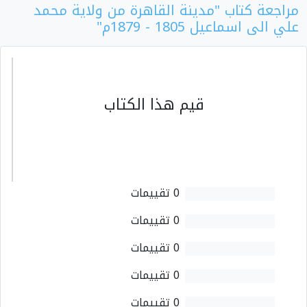
مراجعة كتاب "مدينة القاهرة من ولاية محمد
علي الى اسماعيل 1805 - 1879م"
قيم هذا الكتاب
0 تقييمات
0 تقييمات
0 تقييمات
0 تقييمات
0 تقييمات