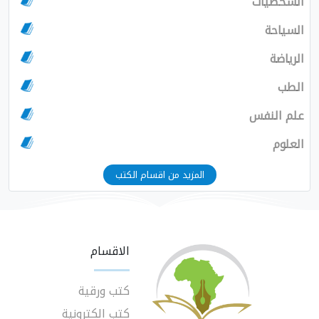
الشخصيات
السياحة
الرياضة
الطب
علم النفس
العلوم
المزيد من اقسام الكتب
الاقسام
كتب ورقية
كتب الكترونية