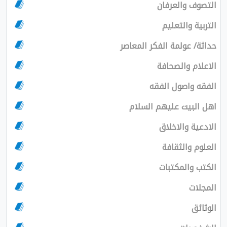
التصوف والعرفان
التربية والتعليم
حداثة/ عولمة الفكر المعاصر
الاعلام والصحافة
الفقه واصول الفقه
اهل البيت عليهم السلام
الادعية والاخلاق
العلوم والثقافة
الكتب والمكتبات
المجلات
الوثائق