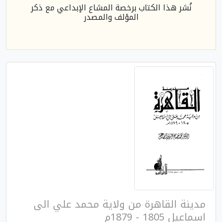
نُشر هذا الكتاب برخصة المشاع الإبداعي مع ذكر
المؤلف والمصدر
مدينة القاهرة من ولاية محمد علي الى
اسماعيل 1805 - 1879م