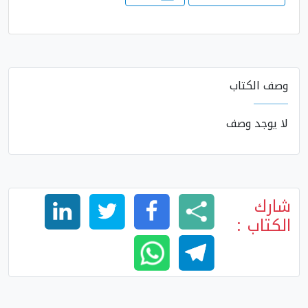
وصف الكتاب
لا يوجد وصف
شارك
الكتاب :