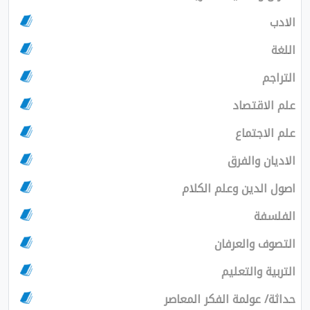
الادب
اللغة
التراجم
علم الاقتصاد
علم الاجتماع
الاديان والفرق
اصول الدين وعلم الكلام
الفلسفة
التصوف والعرفان
التربية والتعليم
حداثة/ عولمة الفكر المعاصر