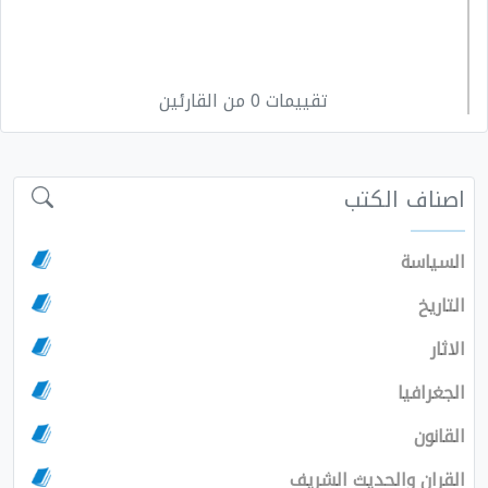
تقييمات 0 من القارئين
اصناف الكتب
السياسة
التاريخ
الاثار
الجغرافيا
القانون
القران والحديث الشريف