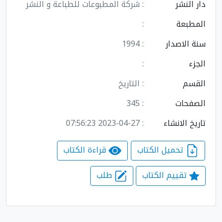
دار النشر
: شركة المطبوعات للطباعة و النشر
المطبعة
:
سنة الاصدار
: 1994
الجزء
:
القسم
: التاريخ
الصفحات
: 345
تاريخ الانشاء
: 2023-04-27 07:56:23
تحميل الكتاب
قراءة الكتاب
تقييم الكتاب
طلب