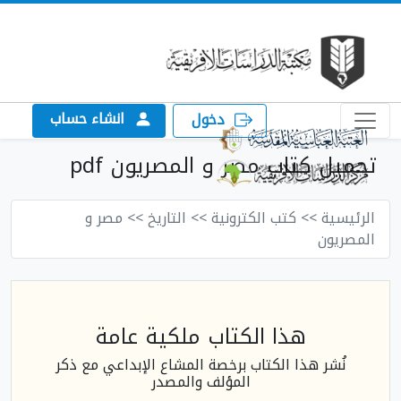
انشاء حساب
دخول
تحميل كتاب مصر و المصريون pdf
الرئيسية
>> كتب الكترونية
>> التاريخ
>> مصر و
المصريون
هذا الكتاب ملكية عامة
نُشر هذا الكتاب برخصة المشاع الإبداعي مع ذكر
المؤلف والمصدر