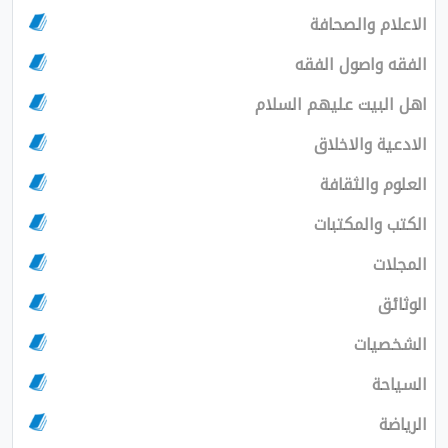
الاعلام والصحافة
الفقه واصول الفقه
اهل البيت عليهم السلام
الادعية والاخلاق
العلوم والثقافة
الكتب والمكتبات
المجلات
الوثائق
الشخصيات
السياحة
الرياضة