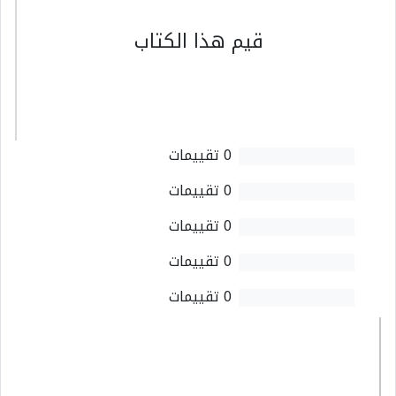
قيم هذا الكتاب
0 تقييمات
0 تقييمات
0 تقييمات
0 تقييمات
0 تقييمات