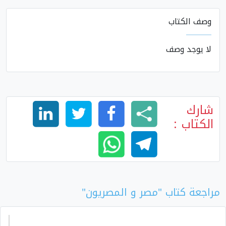
وصف الكتاب
لا يوجد وصف
شارك
الكتاب :
مراجعة كتاب "مصر و المصريون"