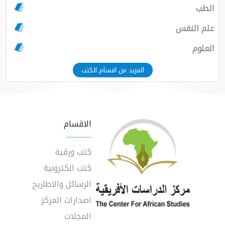
الطب
علم النفس
العلوم
المزيد من اقسام الكتب
الاقسام
كتب ورقية
كتب الكترونية
الرسائل والاطاريح
اصدارات المركز
المجلات