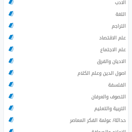
الادب
اللغة
التراجم
علم الاقتصاد
علم الاجتماع
الاديان والفرق
اصول الدين وعلم الكلام
الفلسفة
التصوف والعرفان
التربية والتعليم
حداثة/ عولمة الفكر المعاصر