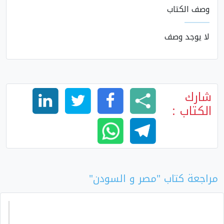
وصف الكتاب
لا يوجد وصف
شارك
الكتاب :
مراجعة كتاب "مصر و السودن"