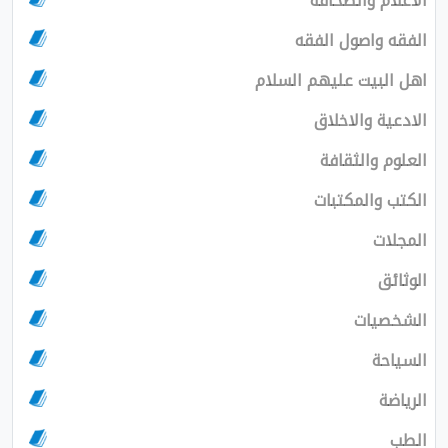
الاعلام والصحافة
الفقه واصول الفقه
اهل البيت عليهم السلام
الادعية والاخلاق
العلوم والثقافة
الكتب والمكتبات
المجلات
الوثائق
الشخصيات
السياحة
الرياضة
الطب