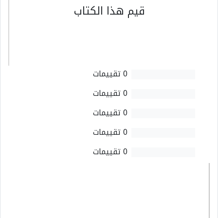
قيم هذا الكتاب
0 تقييمات
0 تقييمات
0 تقييمات
0 تقييمات
0 تقييمات