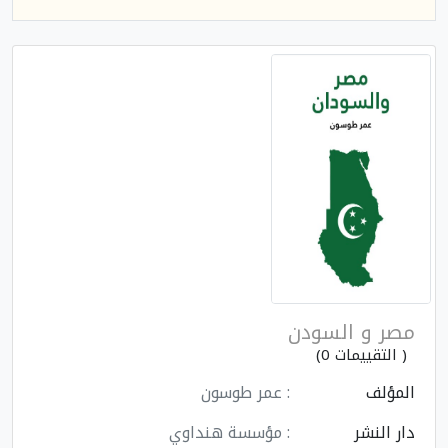
مصر و السودن
( التقييمات 0)
المؤلف
: عمر طوسون
دار النشر
: مؤسسة هنداوي