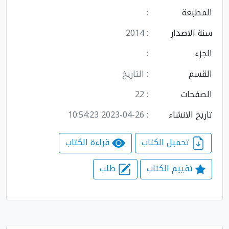
المطبعة
:
سنة الاصدار
: 2014
الجزء
:
القسم
: التاريخ
الصفحات
: 22
تاريخ الانشاء
: 2023-04-26 10:54:23
تحميل الكتاب
قراءة الكتاب
تقييم الكتاب
طلب