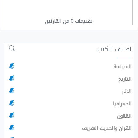
تقييمات 0 من القارئين
اصناف الكتب
السياسة
التاريخ
الاثار
الجغرافيا
القانون
القران والحديث الشريف