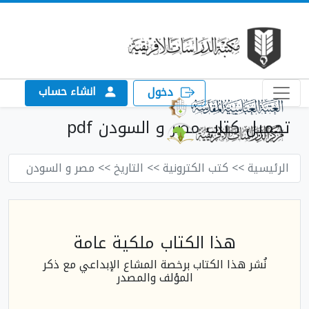
انشاء حساب
دخول
تحميل كتاب مصر و السودن pdf
الرئيسية
>> كتب الكترونية
>> التاريخ
>> مصر و السودن
هذا الكتاب ملكية عامة
نُشر هذا الكتاب برخصة المشاع الإبداعي مع ذكر
المؤلف والمصدر