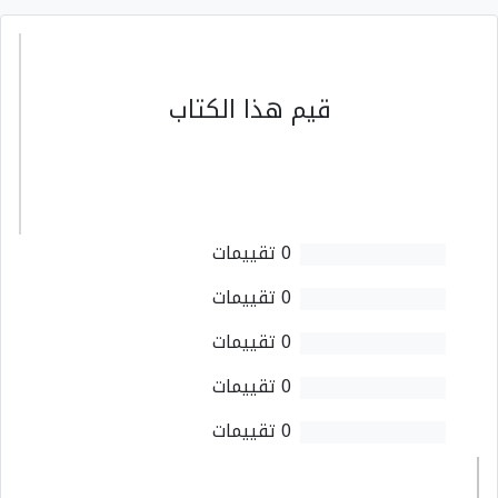
قيم هذا الكتاب
0 تقييمات
0 تقييمات
0 تقييمات
0 تقييمات
0 تقييمات