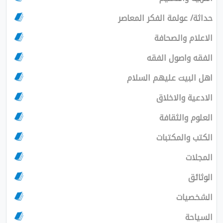
حداثة/ عولمة الفكر المعاصر
الاعلام والصحافة
الفقه واصول الفقه
اهل البيت عليهم السلام
الادعية والاخلاق
العلوم والثقافة
الكتب والمكتبات
المجلات
الوثائق
الشخصيات
السياحة