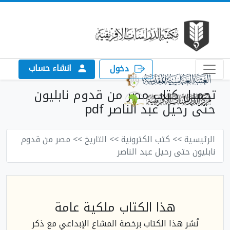
انشاء حساب
دخول
تحميل كتاب مصر من قدوم نابليون
حتى رحيل عبد الناصر pdf
الرئيسية
>> كتب الكترونية
>> التاريخ
>> مصر من قدوم
نابليون حتى رحيل عبد الناصر
هذا الكتاب ملكية عامة
نُشر هذا الكتاب برخصة المشاع الإبداعي مع ذكر