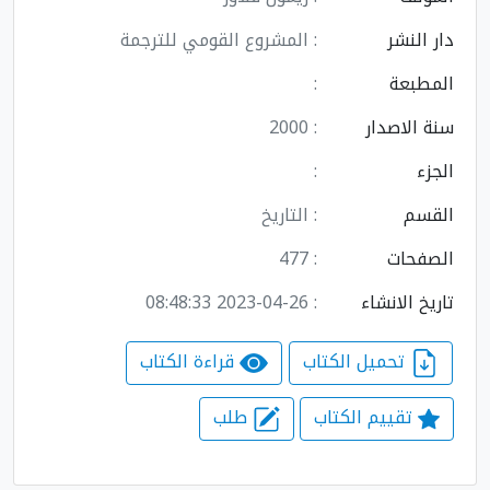
دار النشر
: المشروع القومي للترجمة
المطبعة
:
سنة الاصدار
: 2000
الجزء
:
القسم
: التاريخ
الصفحات
: 477
تاريخ الانشاء
: 2023-04-26 08:48:33
تحميل الكتاب
قراءة الكتاب
تقييم الكتاب
طلب