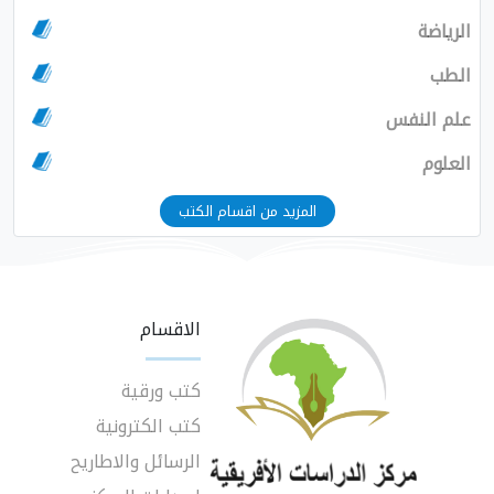
الرياضة
الطب
علم النفس
العلوم
المزيد من اقسام الكتب
الاقسام
كتب ورقية
كتب الكترونية
الرسائل والاطاريح