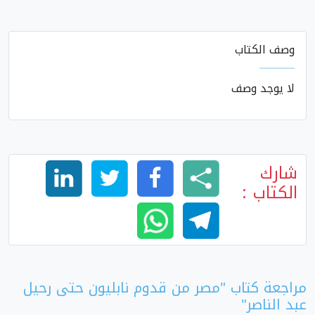
وصف الكتاب
لا يوجد وصف
شارك
الكتاب :
مراجعة كتاب "مصر من قدوم نابليون حتى رحيل
عبد الناصر"