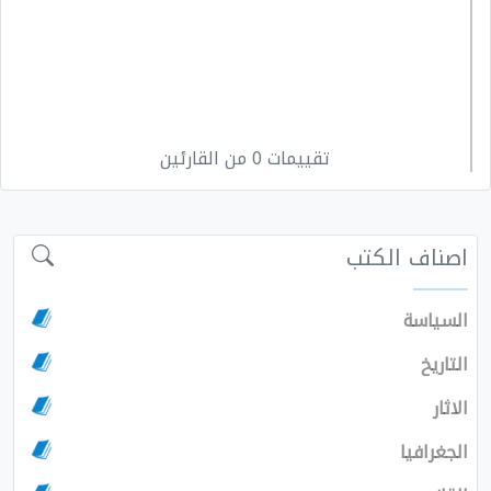
تقييمات 0 من القارئين
اصناف الكتب
السياسة
التاريخ
الاثار
الجغرافيا