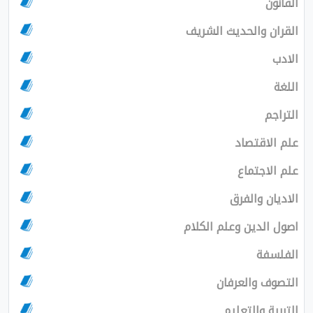
القانون
القران والحديث الشريف
الادب
اللغة
التراجم
علم الاقتصاد
علم الاجتماع
الاديان والفرق
اصول الدين وعلم الكلام
الفلسفة
التصوف والعرفان
التربية والتعليم