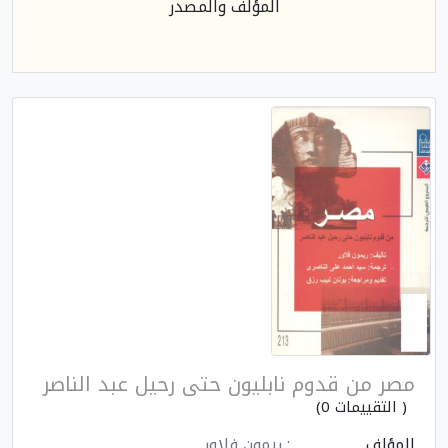
المؤلف والمصدر
مصر من قدوم نابليون حتى رحيل عبد الناصر
( التقييمات 0)
المؤلف
: ريمون فلاور