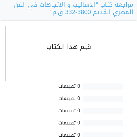
مراجعة كتاب "الاساليب و الاتجاهات في الفن
المصري القديم 3800-332 ق.م"
قيم هذا الكتاب
0 تقييمات
0 تقييمات
0 تقييمات
0 تقييمات
0 تقييمات