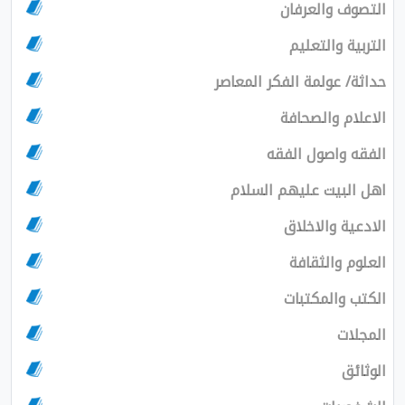
التصوف والعرفان
التربية والتعليم
حداثة/ عولمة الفكر المعاصر
الاعلام والصحافة
الفقه واصول الفقه
اهل البيت عليهم السلام
الادعية والاخلاق
العلوم والثقافة
الكتب والمكتبات
المجلات
الوثائق