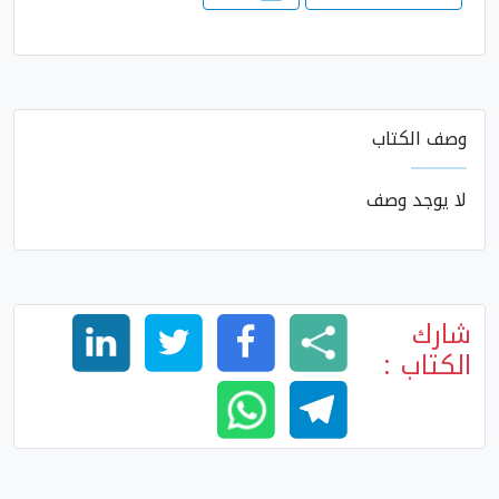
وصف الكتاب
لا يوجد وصف
شارك
الكتاب :