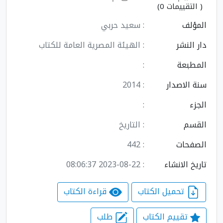
( التقييمات 0)
المؤلف
: سعيد حربي
دار النشر
: الهيئة المصرية العامة للكتاب
المطبعة
:
سنة الاصدار
: 2014
الجزء
:
القسم
: التاريخ
الصفحات
: 442
تاريخ الانشاء
: 2023-08-22 08:06:37
تحميل الكتاب
قراءة الكتاب
تقييم الكتاب
طلب