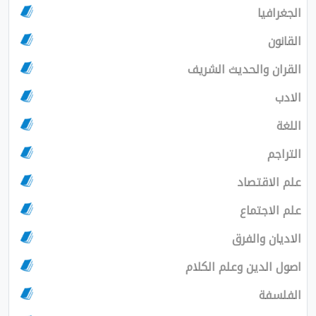
الجغرافيا
القانون
القران والحديث الشريف
الادب
اللغة
التراجم
علم الاقتصاد
علم الاجتماع
الاديان والفرق
اصول الدين وعلم الكلام
الفلسفة