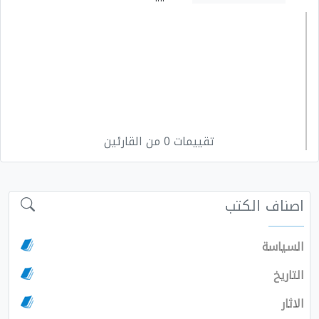
تقييمات 0 من القارئين
اصناف الكتب
السياسة
التاريخ
الاثار