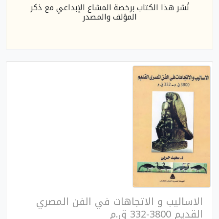
نُشر هذا الكتاب برخصة المشاع الإبداعي مع ذكر
المؤلف والمصدر
الاساليب و الاتجاهات في الفن المصري
القديم 3800-332 ق.م