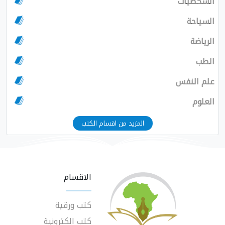
الشخصيات
السياحة
الرياضة
الطب
علم النفس
العلوم
المزيد من اقسام الكتب
الاقسام
كتب ورقية
كتب الكترونية