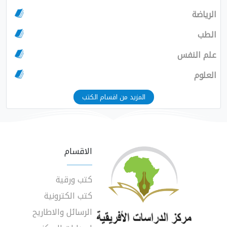
الرياضة
الطب
علم النفس
العلوم
المزيد من اقسام الكتب
الاقسام
كتب ورقية
كتب الكترونية
الرسائل والاطاريح