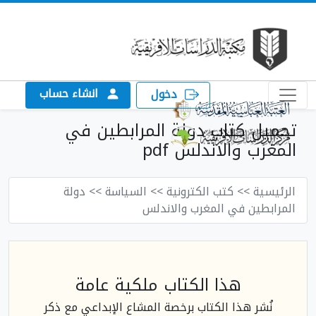
انشاء حساب
دخول
تحميل كتاب دولة المرابطين في
المغرب والاندلس pdf
الرئيسية
>> كتب الكترونية
>> السياسة
>> دولة
المرابطين في المغرب والاندلس
هذا الكتاب ملكية عامة
نُشر هذا الكتاب برخصة المشاع الإبداعي مع ذكر