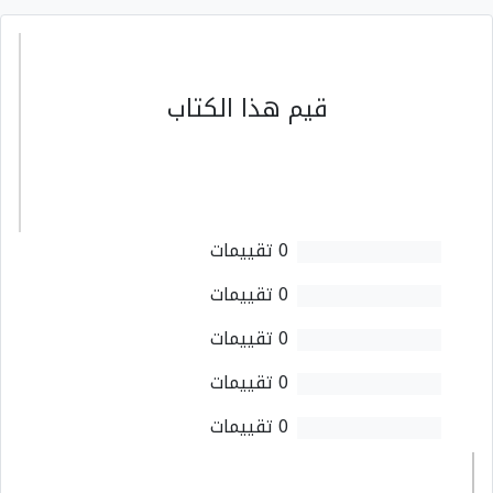
قيم هذا الكتاب
0 تقييمات
0 تقييمات
0 تقييمات
0 تقييمات
0 تقييمات