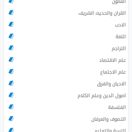
القانون
القران والحديث الشريف
الادب
اللغة
التراجم
علم الاقتصاد
علم الاجتماع
الاديان والفرق
اصول الدين وعلم الكلام
الفلسفة
التصوف والعرفان
التربية والتعليم