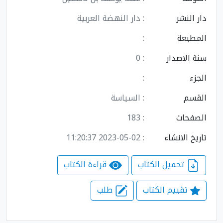
دار النشر
: دار النهضة العربية
المطبعة
:
سنة الاصدار
: 0
الجزء
:
القسم
: السياسة
الصفحات
: 183
تاريخ الانشاء
: 2023-05-02 11:20:37
تحميل الكتاب
قراءة الكتاب
تقييم الكتاب
طلب