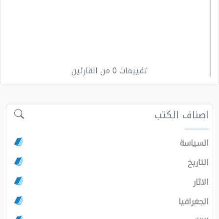
تقييمات 0 من القارئين
اصناف الكتب
السياسة
التاريخ
الاثار
الجغرافيا