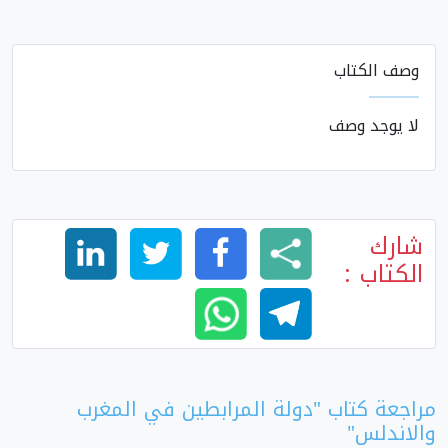
وصف الكتاب
لا يوجد وصف
شارك
الكتاب :
مراجعة كتاب "دولة المرابطين في المغرب
والاندلس"