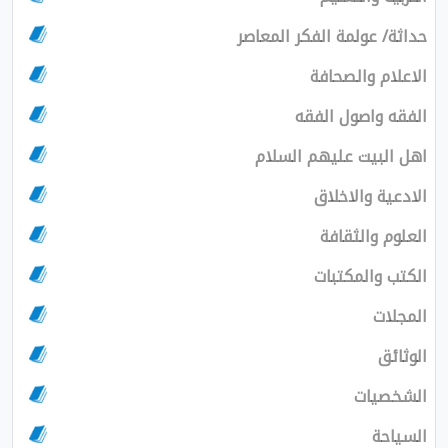
حداثة/ عولمة الفكر المعاصر
الاعلام والصحافة
الفقه واصول الفقه
اهل البيت عليهم السلام
الادعية والاخلاق
العلوم والثقافة
الكتب والمكتبات
المجلات
الوثائق
الشخصيات
السياحة