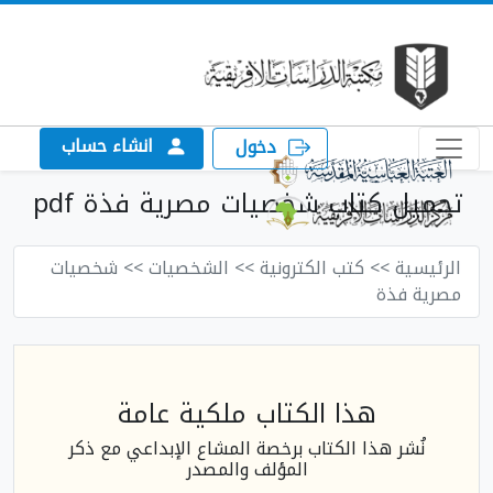
انشاء حساب
دخول
تحميل كتاب شخصيات مصرية فذة pdf
الرئيسية
>> كتب الكترونية
>> الشخصيات
>> شخصيات
مصرية فذة
هذا الكتاب ملكية عامة
نُشر هذا الكتاب برخصة المشاع الإبداعي مع ذكر
المؤلف والمصدر