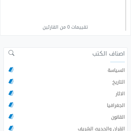
تقييمات 0 من القارئين
اصناف الكتب
السياسة
التاريخ
الاثار
الجغرافيا
القانون
القران والحديث الشريف