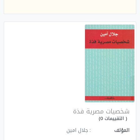
شخصيات مصرية فذة
( التقييمات 0)
المؤلف
: جلال امين