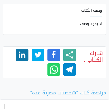
وصف الكتاب
لا يوجد وصف
شارك
الكتاب :
مراجعة كتاب "شخصيات مصرية فذة"