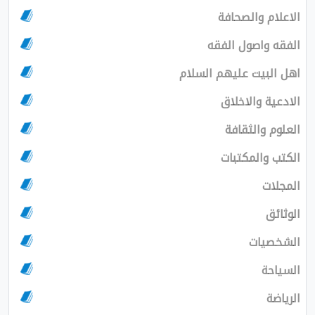
الاعلام والصحافة
الفقه واصول الفقه
اهل البيت عليهم السلام
الادعية والاخلاق
العلوم والثقافة
الكتب والمكتبات
المجلات
الوثائق
الشخصيات
السياحة
الرياضة