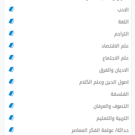
الادب
اللغة
التراجم
علم الاقتصاد
علم الاجتماع
الاديان والفرق
اصول الدين وعلم الكلام
الفلسفة
التصوف والعرفان
التربية والتعليم
حداثة/ عولمة الفكر المعاصر