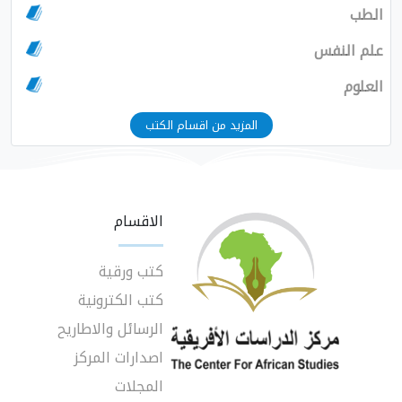
الطب
علم النفس
العلوم
المزيد من اقسام الكتب
الاقسام
كتب ورقية
كتب الكترونية
الرسائل والاطاريح
اصدارات المركز
المجلات