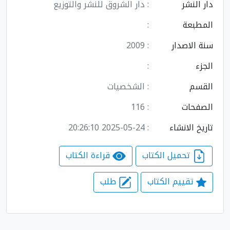
دار النشر
: دار الشروق للنشر والتوزيع
المطبعة
:
سنة الاصدار
: 2009
الجزء
:
القسم
: الشخصيات
الصفحات
: 116
تاريخ الانشاء
: 2025-05-24 20:26:10
تحميل الكتاب
قراءة الكتاب
تقييم الكتاب
طلب