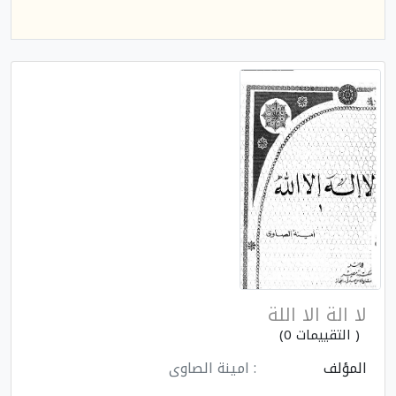
لا الة الا اللة
( التقييمات 0)
المؤلف
: امينة الصاوى