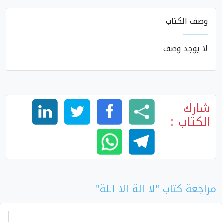
وصف الكتاب
لا يوجد وصف
شارك
الكتاب :
مراجعة كتاب "لا الة الا اللة"