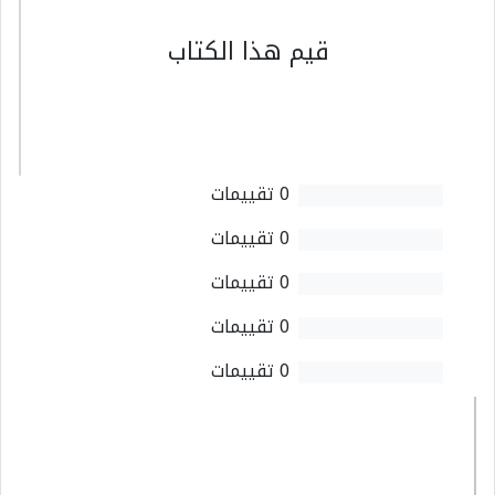
قيم هذا الكتاب
0 تقييمات
0 تقييمات
0 تقييمات
0 تقييمات
0 تقييمات