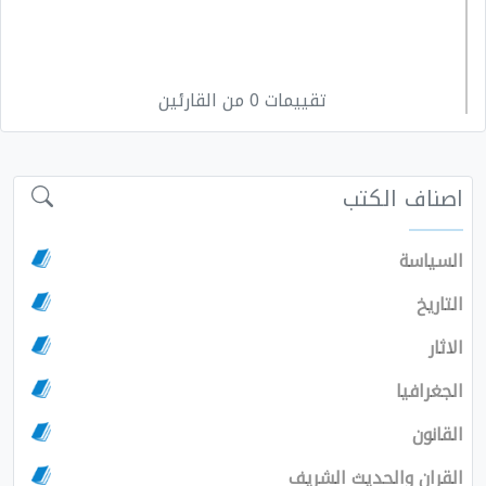
تقييمات 0 من القارئين
اصناف الكتب
السياسة
التاريخ
الاثار
الجغرافيا
القانون
القران والحديث الشريف