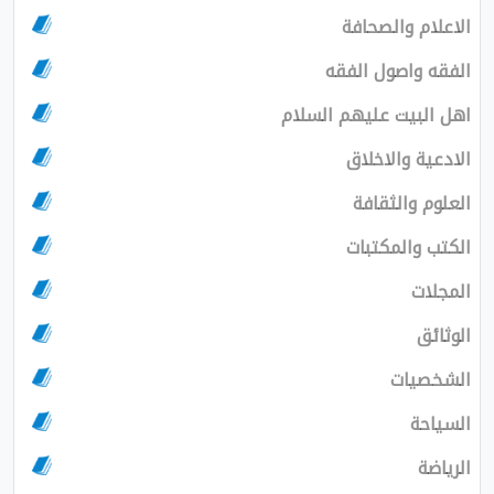
الاعلام والصحافة
الفقه واصول الفقه
اهل البيت عليهم السلام
الادعية والاخلاق
العلوم والثقافة
الكتب والمكتبات
المجلات
الوثائق
الشخصيات
السياحة
الرياضة