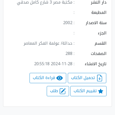
دار النشر
: مكتبة مصر 3 شارع كامل صدقي
المطبعة
:
سنة الاصدار
: 2002
الجزء
:
القسم
: حداثة/ عولمة الفكر المعاصر
الصفحات
: 288
تاريخ الانشاء
: 2024-11-28 20:55:18
تحميل الكتاب
قراءة الكتاب
تقييم الكتاب
طلب