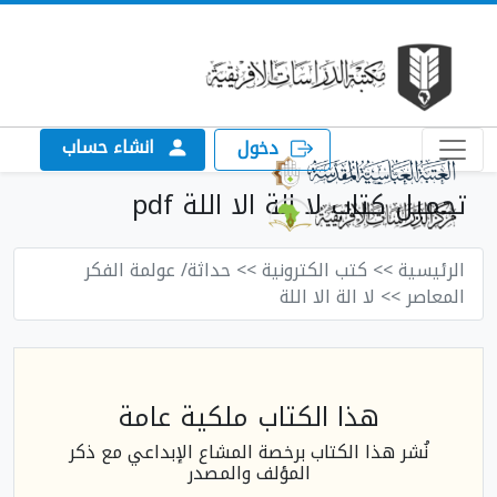
انشاء حساب
دخول
تحميل كتاب لا الة الا اللة pdf
الرئيسية
>> كتب الكترونية
>> حداثة/ عولمة الفكر
المعاصر
>> لا الة الا اللة
هذا الكتاب ملكية عامة
نُشر هذا الكتاب برخصة المشاع الإبداعي مع ذكر
المؤلف والمصدر