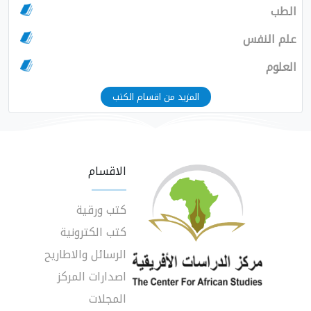
الطب
علم النفس
العلوم
المزيد من اقسام الكتب
الاقسام
كتب ورقية
كتب الكترونية
الرسائل والاطاريح
اصدارات المركز
المجلات