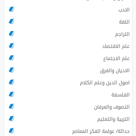
الادب
اللغة
التراجم
علم الاقتصاد
علم الاجتماع
الاديان والفرق
اصول الدين وعلم الكلام
الفلسفة
التصوف والعرفان
التربية والتعليم
حداثة/ عولمة الفكر المعاصر