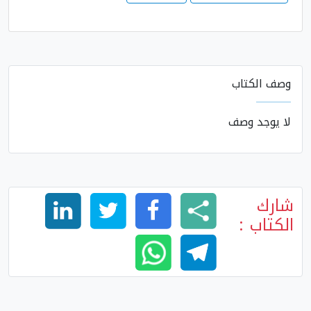
وصف الكتاب
لا يوجد وصف
شارك
الكتاب :