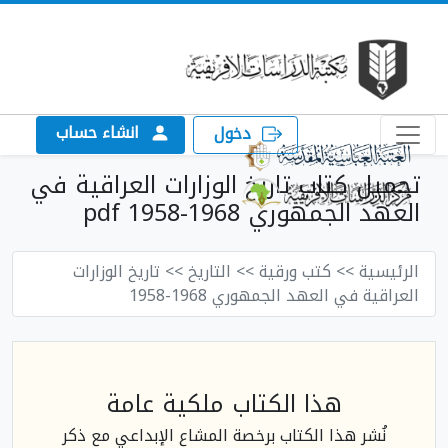
انشاء حساب
دخول
تحميل كتاب تاريخ الوزارات العراقية في
العهد الجمهوري 1968-1958 pdf
الرئيسية
>> كتب ورقية
>> التاريخ
>> تاريخ الوزارات
العراقية في العهد الجمهوري 1968-1958
هذا الكتاب ملكية عامة
نُشر هذا الكتاب برخصة المشاع الإبداعي مع ذكر