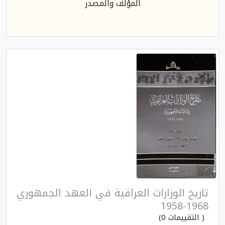
المؤلف والمصدر
تاريخ الوزارات العراقية في العهد الجمهوري
1968-1958
( التقييمات 0)