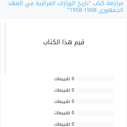
مراجعة كتاب "تاريخ الوزارات العراقية في العهد
الجمهوري 1968-1958"
قيم هذا الكتاب
0 تقييمات
0 تقييمات
0 تقييمات
0 تقييمات
0 تقييمات