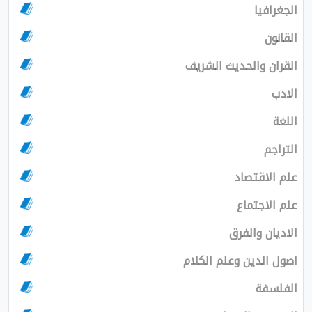
الجغرافيا
القانون
القران والحديث الشريف
الادب
اللغة
التراجم
علم الاقتصاد
علم الاجتماع
الاديان والفرق
اصول الدين وعلم الكلام
الفلسفة