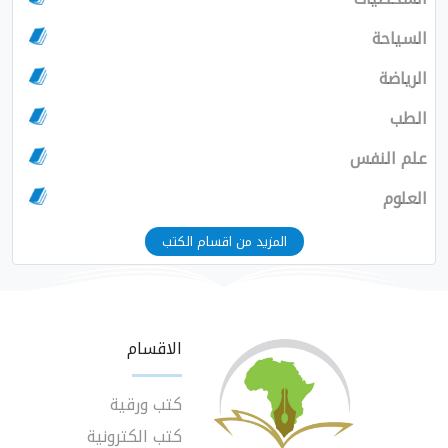
السياحة
الرياضة
الطب
علم النفس
العلوم
المزيد من اقسام الكتب
الاقسام
كتب ورقية
كتب الكترونية