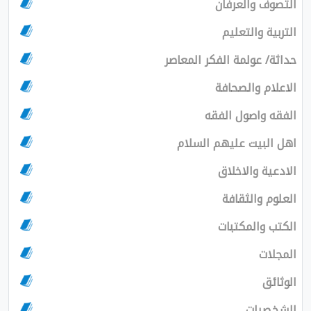
التصوف والعرفان
التربية والتعليم
حداثة/ عولمة الفكر المعاصر
الاعلام والصحافة
الفقه واصول الفقه
اهل البيت عليهم السلام
الادعية والاخلاق
العلوم والثقافة
الكتب والمكتبات
المجلات
الوثائق
الشخصيات