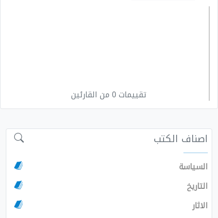
تقييمات 0 من القارئين
اصناف الكتب
السياسة
التاريخ
الاثار