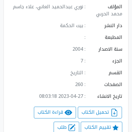
المؤلف
: نوري عبدالحميد العاني، علاء جاسم
محمد الحربي
دار النشر
: بيت الحكمة
المطبعة
:
سنة الاصدار
: 2004
الجزء
: 7
القسم
: التاريخ
الصفحات
: 260
تاريخ الانشاء
: 2023-04-27 08:03:18
تحميل الكتاب
قراءة الكتاب
تقييم الكتاب
طلب