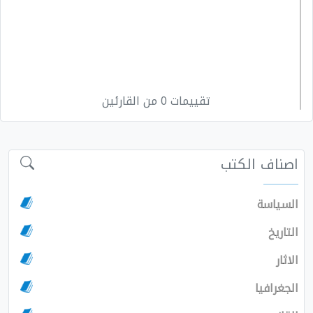
تقييمات 0 من القارئين
اصناف الكتب
السياسة
التاريخ
الاثار
الجغرافيا