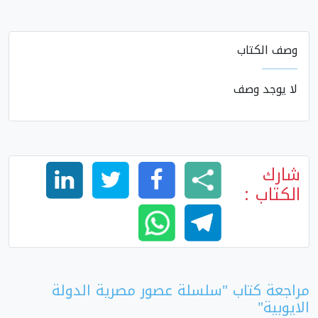
وصف الكتاب
لا يوجد وصف
شارك
الكتاب :
مراجعة كتاب "سلسلة عصور مصرية الدولة
الايوبية"