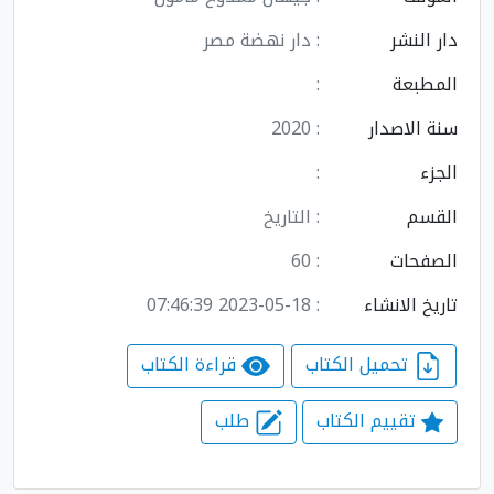
دار النشر
: دار نهضة مصر
المطبعة
:
سنة الاصدار
: 2020
الجزء
:
القسم
: التاريخ
الصفحات
: 60
تاريخ الانشاء
: 2023-05-18 07:46:39
تحميل الكتاب
قراءة الكتاب
تقييم الكتاب
طلب