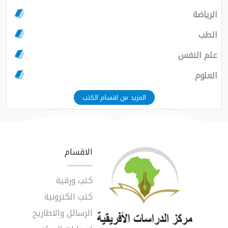
الرياضة
الطب
علم النفس
العلوم
المزيد من اقسام الكتب
الاقسام
كتب ورقية
كتب الكترونية
الرسائل والاطاريح