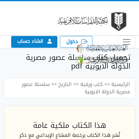
انشاء حساب
دخول
تحميل كتاب سلسلة عصور مصرية
الدولة الايوبية pdf
الرئيسية
>> كتب ورقية
>> التاريخ
>> سلسلة عصور
مصرية الدولة الايوبية
هذا الكتاب ملكية عامة
نُشر هذا الكتاب برخصة المشاع الإبداعي مع ذكر