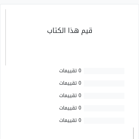
قيم هذا الكتاب
0 تقييمات
0 تقييمات
0 تقييمات
0 تقييمات
0 تقييمات