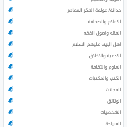
حداثة/ عولمة الفكر المعاصر
الاعلام والصحافة
الفقه واصول الفقه
اهل البيت عليهم السلام
الادعية والاخلاق
العلوم والثقافة
الكتب والمكتبات
المجلات
الوثائق
الشخصيات
السياحة