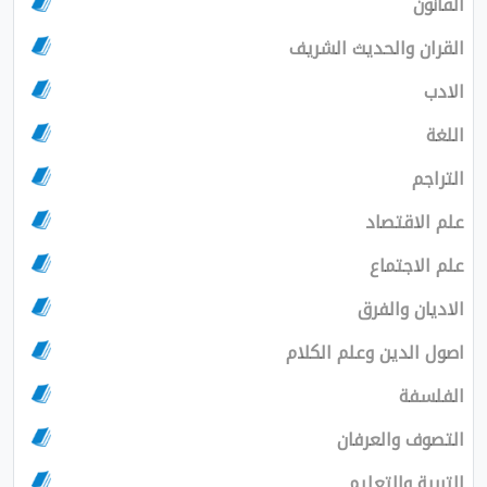
القانون
القران والحديث الشريف
الادب
اللغة
التراجم
علم الاقتصاد
علم الاجتماع
الاديان والفرق
اصول الدين وعلم الكلام
الفلسفة
التصوف والعرفان
التربية والتعليم