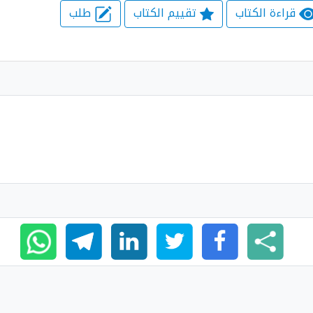
قراءة الكتاب
تقييم الكتاب
طلب