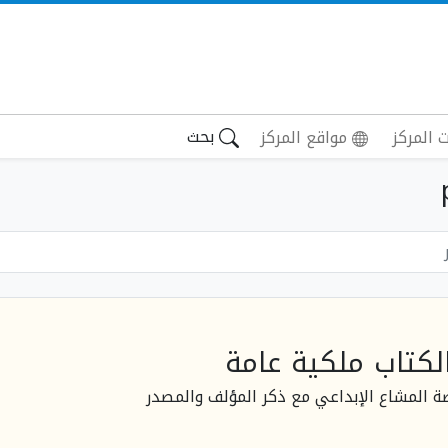
بحث
 المركز
مواقع المركز
لكتاب ملكية عامة
صة المشاع الإبداعي مع ذكر المؤلف والمصدر