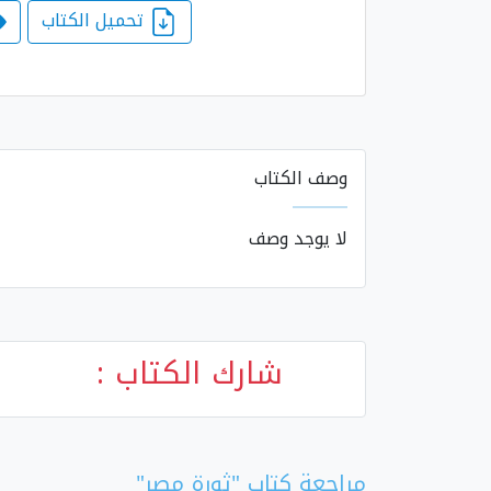
تحميل الكتاب
وصف الكتاب
لا يوجد وصف
شارك الكتاب :
مراجعة كتاب "ثورة مصر"