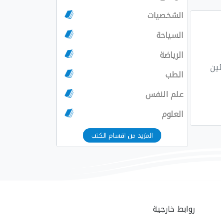
الشخصيات
السياحة
الرياضة
الطب
علم النفس
العلوم
المزيد من اقسام الكتب
روابط خارجية