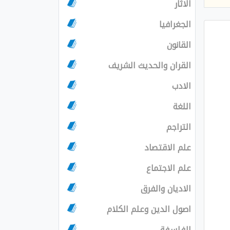
الاثار
الجغرافيا
القانون
القران والحديث الشريف
الادب
اللغة
التراجم
علم الاقتصاد
علم الاجتماع
الاديان والفرق
اصول الدين وعلم الكلام
الفلسفة