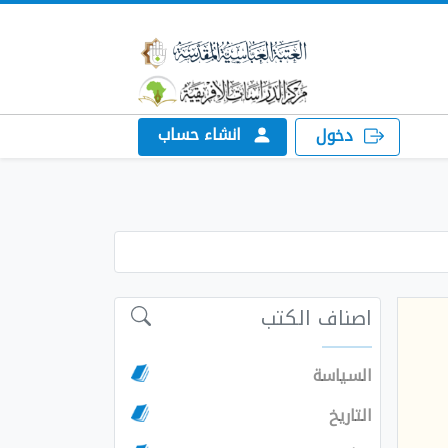
انشاء حساب
دخول
اصناف الكتب
السياسة
التاريخ