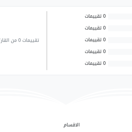
0 تقييمات
0 تقييمات
0 تقييمات
تقييمات 0 من القارئين
0 تقييمات
0 تقييمات
الاقسام