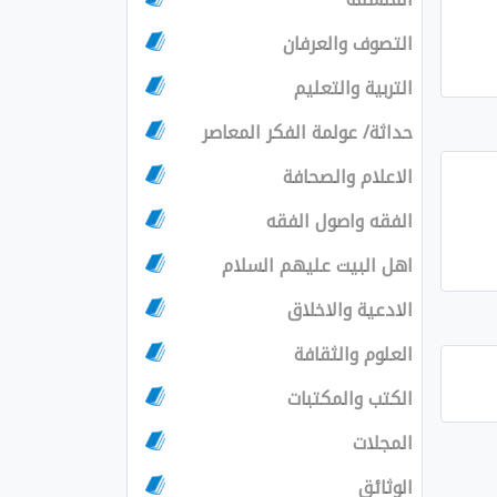
التصوف والعرفان
التربية والتعليم
حداثة/ عولمة الفكر المعاصر
الاعلام والصحافة
الفقه واصول الفقه
اهل البيت عليهم السلام
الادعية والاخلاق
العلوم والثقافة
الكتب والمكتبات
المجلات
الوثائق