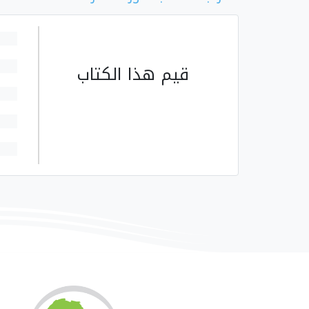
قيم هذا الكتاب