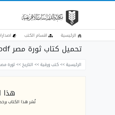
الرئيسية
اقسام الكتب
اصدارات
تحميل كتاب ثورة مصر pdf
الرئيسية
>> كتب ورقية
>> التاريخ
>> ثورة مصر
هذا ا
نُشر هذا الكتاب برخ