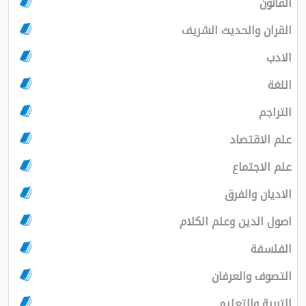
القانون
القران والحديث الشريف
الادب
اللغة
التراجم
علم الاقتصاد
علم الاجتماع
الاديان والفرق
اصول الدين وعلم الكلام
الفلسفة
التصوف والعرفان
التربية والتعليم