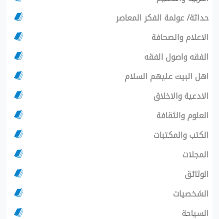
حداثة/ عولمة الفكر المعاصر
الاعلام والصحافة
الفقه واصول الفقه
اهل البيت عليهم السلام
الادعية والاخلاق
العلوم والثقافة
الكتب والمكتبات
المجلات
الوثائق
الشخصيات
السياحة