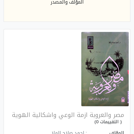
المؤلف والمصدر
مصر والعروبة ازمة الوعي واشكالية الهوية
( التقييمات 0)
المؤلف
: احمد صلاح الملا