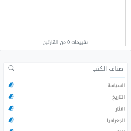
تقييمات 0 من القارئين
اصناف الكتب
السياسة
التاريخ
الاثار
الجغرافيا