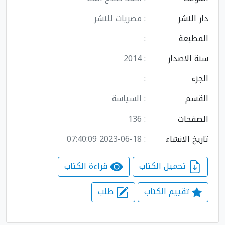
دار النشر
: مصريات للنشر
المطبعة
:
سنة الاصدار
: 2014
الجزء
:
القسم
: السياسة
الصفحات
: 136
تاريخ الانشاء
: 2023-06-18 07:40:09
تحميل الكتاب
قراءة الكتاب
تقييم الكتاب
طلب