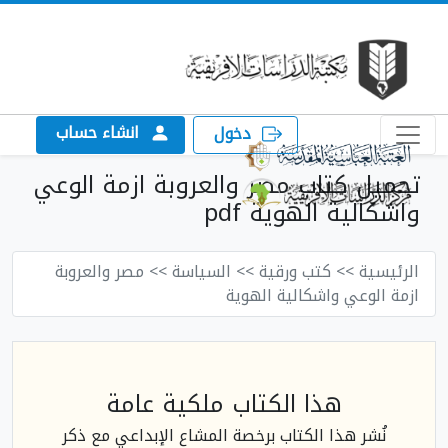
انشاء حساب
دخول
تحميل كتاب مصر والعروبة ازمة الوعي
واشكالية الهوية pdf
الرئيسية
>> كتب ورقية
>> السياسة
>> مصر والعروبة
ازمة الوعي واشكالية الهوية
هذا الكتاب ملكية عامة
نُشر هذا الكتاب برخصة المشاع الإبداعي مع ذكر