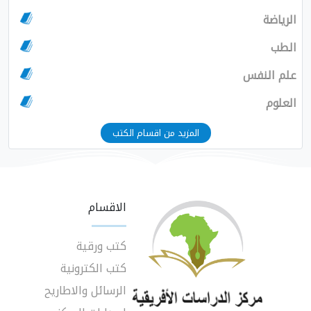
الرياضة
الطب
علم النفس
العلوم
المزيد من اقسام الكتب
الاقسام
كتب ورقية
كتب الكترونية
الرسائل والاطاريح