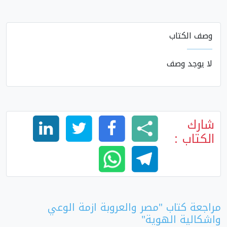
وصف الكتاب
لا يوجد وصف
شارك
الكتاب :
مراجعة كتاب "مصر والعروبة ازمة الوعي
واشكالية الهوية"