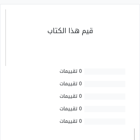
قيم هذا الكتاب
0 تقييمات
0 تقييمات
0 تقييمات
0 تقييمات
0 تقييمات