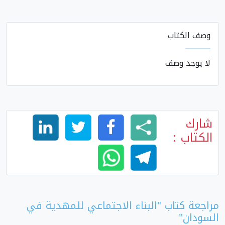
وصف الكتاب
لا يوجد وصف
شارك
الكتاب :
مراجعة كتاب "البناء الاجتماعي للمهدية في
السودان"