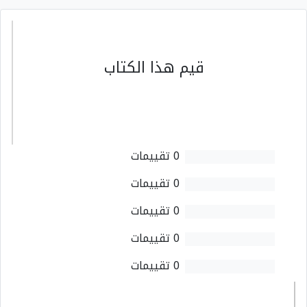
قيم هذا الكتاب
0 تقييمات
0 تقييمات
0 تقييمات
0 تقييمات
0 تقييمات