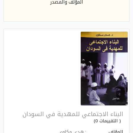
المؤلف والمصدر
البناء الاجتماعي للمهدية في السودان
( التقييمات 0)
المؤلف
: هدى مكاوي