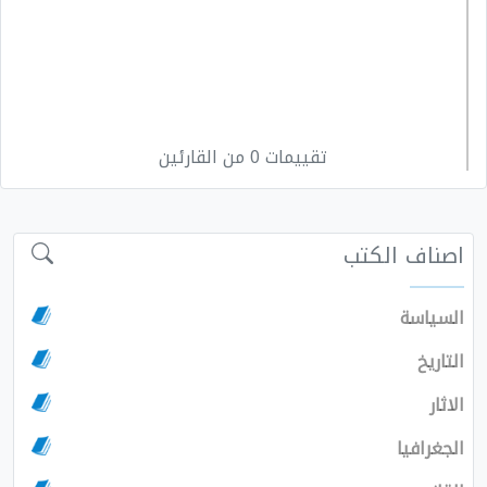
تقييمات 0 من القارئين
اصناف الكتب
السياسة
التاريخ
الاثار
الجغرافيا