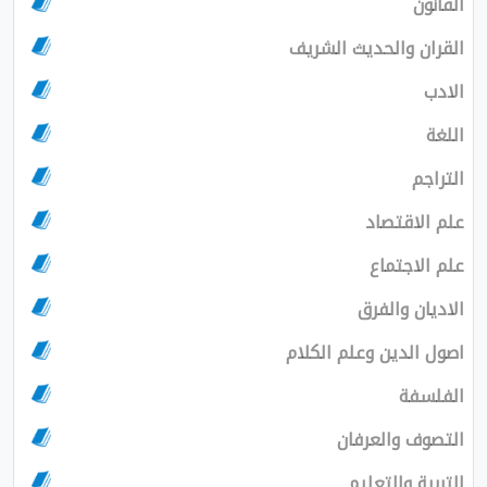
القانون
القران والحديث الشريف
الادب
اللغة
التراجم
علم الاقتصاد
علم الاجتماع
الاديان والفرق
اصول الدين وعلم الكلام
الفلسفة
التصوف والعرفان
التربية والتعليم