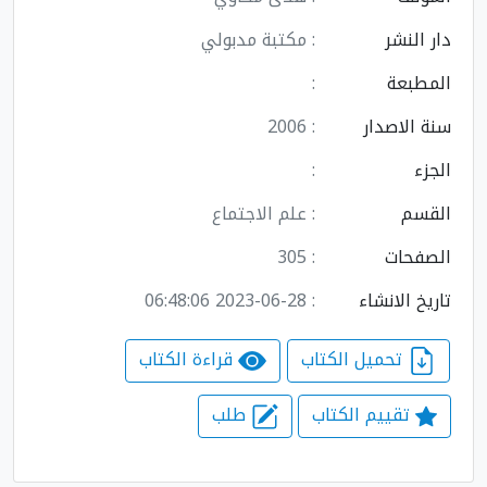
دار النشر
: مكتبة مدبولي
المطبعة
:
سنة الاصدار
: 2006
الجزء
:
القسم
: علم الاجتماع
الصفحات
: 305
تاريخ الانشاء
: 2023-06-28 06:48:06
تحميل الكتاب
قراءة الكتاب
تقييم الكتاب
طلب