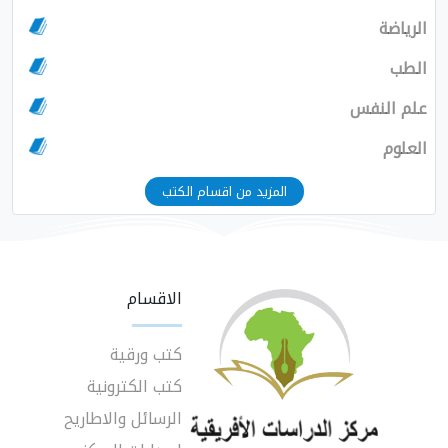
الرياضة
الطب
علم النفس
العلوم
المزيد من اقسام الكتب
الاقسام
كتب ورقية
كتب الكترونية
الرسائل والاطاريح