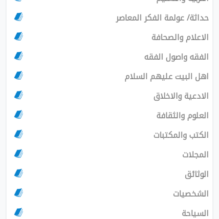
حداثة/ عولمة الفكر المعاصر
الاعلام والصحافة
الفقه واصول الفقه
اهل البيت عليهم السلام
الادعية والاخلاق
العلوم والثقافة
الكتب والمكتبات
المجلات
الوثائق
الشخصيات
السياحة