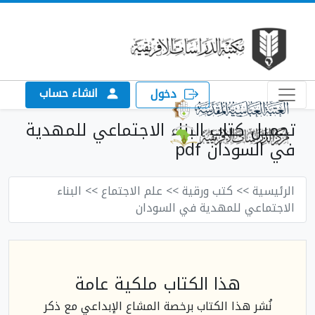
انشاء حساب
دخول
تحميل كتاب البناء الاجتماعي للمهدية
في السودان pdf
الرئيسية
>> كتب ورقية
>> علم الاجتماع
>> البناء
الاجتماعي للمهدية في السودان
هذا الكتاب ملكية عامة
نُشر هذا الكتاب برخصة المشاع الإبداعي مع ذكر